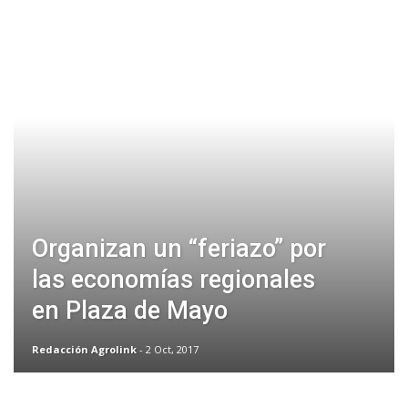
Organizan un “feriazo” por
las economías regionales
en Plaza de Mayo
Redacción Agrolink
- 2 Oct, 2017