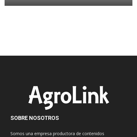
SOBRE NOSOTROS
Somos una empresa productora de contenidos