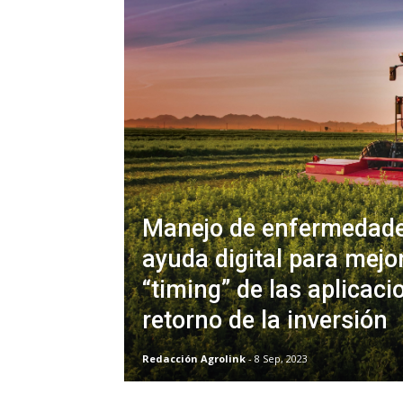
Manejo de enfermedade
ayuda digital para mejor
“timing” de las aplicaci
retorno de la inversión
Redacción Agrolink
- 8 Sep, 2023