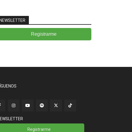
NEWSLETTER
Registrarme
ÍGUENOS
EWSLETTER
Registrarme