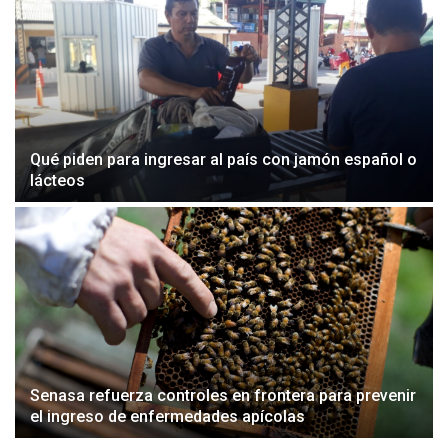
Qué piden para ingresar al país con jamón español o
lácteos
Senasa refuerza controles en frontera para prevenir
el ingreso de enfermedades apícolas