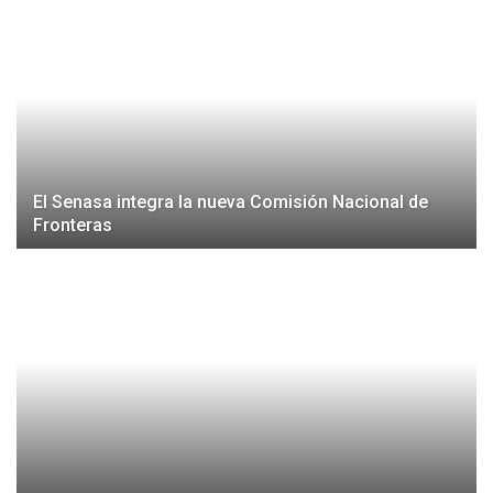
El Senasa integra la nueva Comisión Nacional de
Fronteras