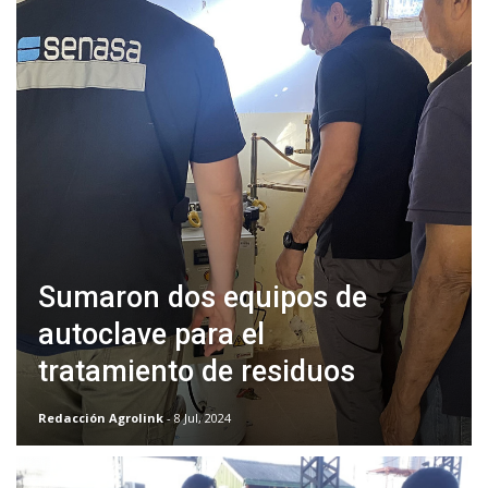
Sumaron dos equipos de
autoclave para el
tratamiento de residuos
Redacción Agrolink
- 8 Jul, 2024