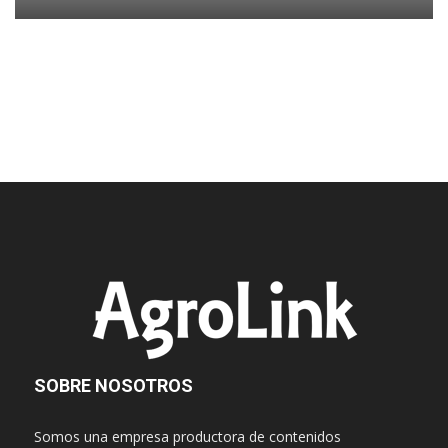
SOBRE NOSOTROS
Somos una empresa productora de contenidos