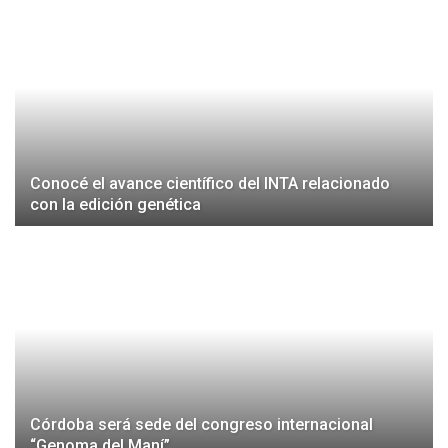
Conocé el avance científico del INTA relacionado
con la edición genética
Córdoba será sede del congreso internacional
“Genoma del Maní”