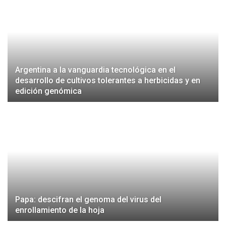
Argentina a la vanguardia tecnológica en el
desarrollo de cultivos tolerantes a herbicidas y en
edición genómica
Papa: descifran el genoma del virus del
enrollamiento de la hoja