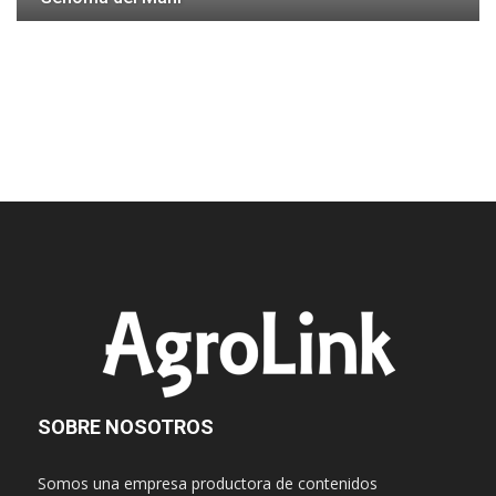
SOBRE NOSOTROS
Somos una empresa productora de contenidos