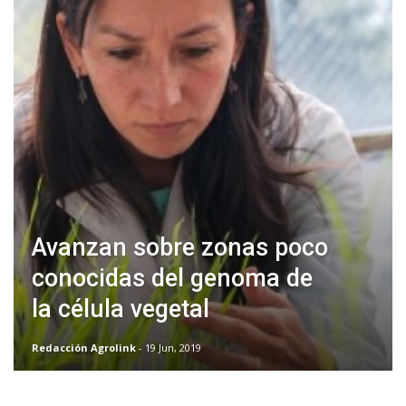
Avanzan sobre zonas poco
conocidas del genoma de
la célula vegetal
Redacción Agrolink
- 19 Jun, 2019