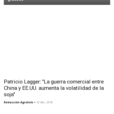
Patricio Lagger: "La guerra comercial entre
China y EE.UU. aumenta la volatilidad de la
soja"
-
Redacción Agrolink
10 Abr, 2018