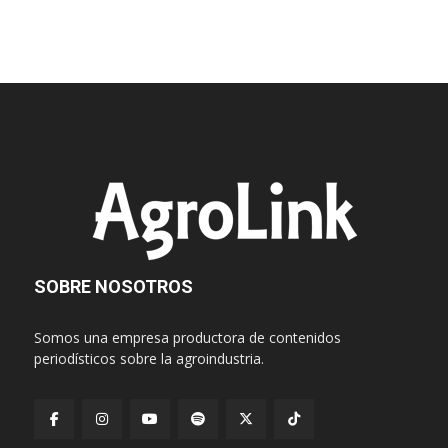
SOBRE NOSOTROS
Somos una empresa productora de contenidos
periodísticos sobre la agroindustria.