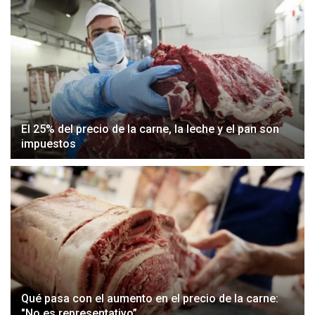
El 25% del precio de la carne, la leche y el pan son
impuestos
Qué pasa con el aumento en el precio de la carne:
"No es representativo”