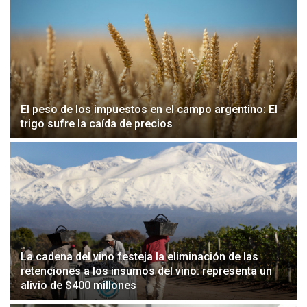
El peso de los impuestos en el campo argentino: El
trigo sufre la caída de precios
La cadena del vino festeja la eliminación de las
retenciones a los insumos del vino: representa un
alivio de $400 millones