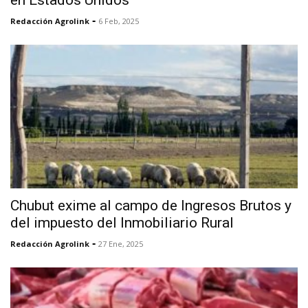
-
Redacción Agrolink
6 Feb, 2025
Chubut exime al campo de Ingresos Brutos y
del impuesto del Inmobiliario Rural
-
Redacción Agrolink
27 Ene, 2025