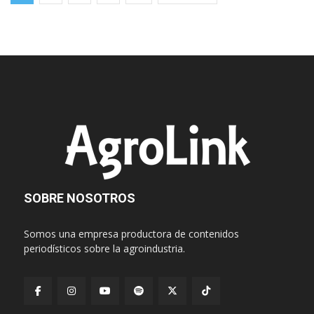
SOBRE NOSOTROS
Somos una empresa productora de contenidos
periodísticos sobre la agroindustria.