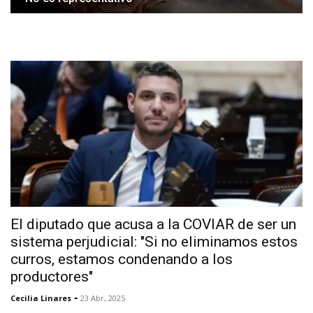
El diputado que acusa a la COVIAR de ser un
sistema perjudicial: "Si no eliminamos estos
curros, estamos condenando a los
productores"
-
Cecilia Linares
23 Abr, 2025