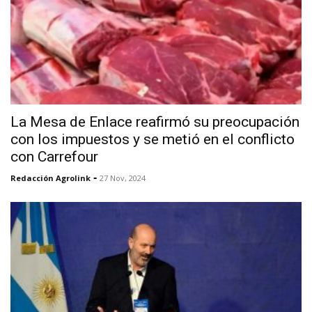
La Mesa de Enlace reafirmó su preocupación
con los impuestos y se metió en el conflicto
con Carrefour
-
Redacción Agrolink
27 Nov, 2024