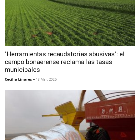
"Herramientas recaudatorias abusivas": el
campo bonaerense reclama las tasas
municipales
-
Cecilia Linares
18 Mar, 2025