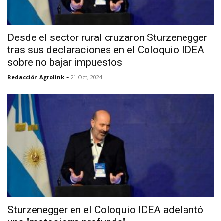
Desde el sector rural cruzaron Sturzenegger
tras sus declaraciones en el Coloquio IDEA
sobre no bajar impuestos
-
Redacción Agrolink
21 Oct, 2024
Sturzenegger en el Coloquio IDEA adelantó