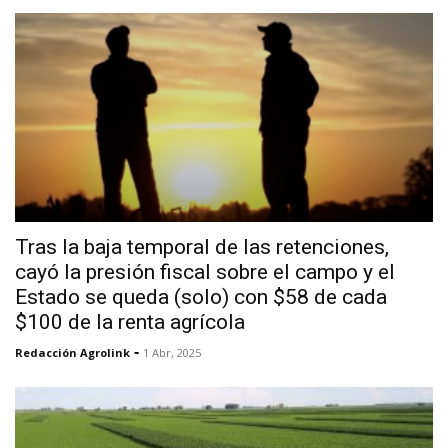
Tras la baja temporal de las retenciones,
cayó la presión fiscal sobre el campo y el
Estado se queda (solo) con $58 de cada
$100 de la renta agrícola
-
Redacción Agrolink
1 Abr, 2025