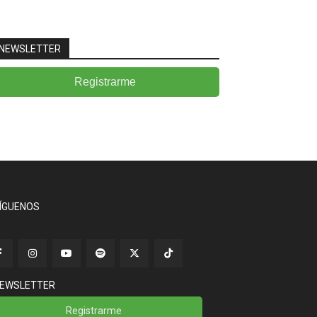
NEWSLETTER
Registrarme
ÍGUENOS
EWSLETTER
Registrarme