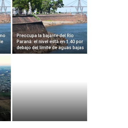
ómo
Preocupa la bajante del Río
de
Paraná: el nivel está en 1.40 por
debajo del límite de aguas bajas