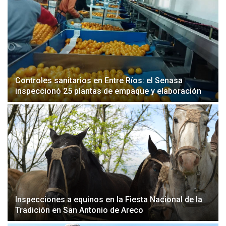
Controles sanitarios en Entre Ríos: el Senasa
inspeccionó 25 plantas de empaque y elaboración
Inspecciones a equinos en la Fiesta Nacional de la
Tradición en San Antonio de Areco