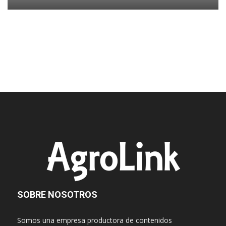
SOBRE NOSOTROS
Somos una empresa productora de contenidos