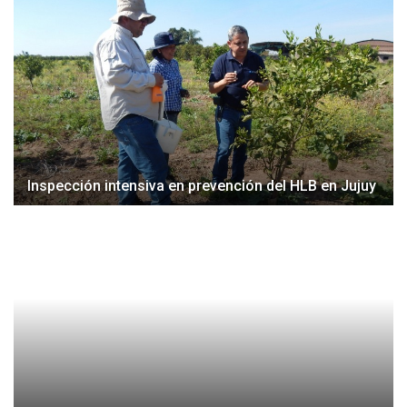
Inspección intensiva en prevención del HLB en Jujuy