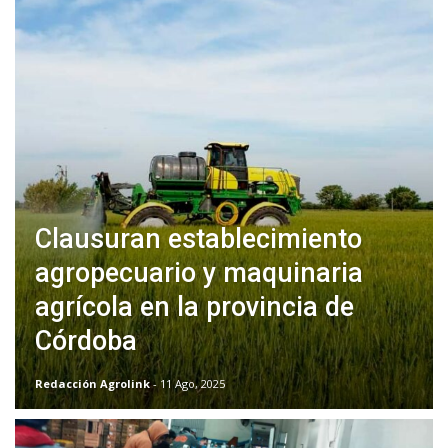
Clausuran establecimiento
agropecuario y maquinaria
agrícola en la provincia de
Córdoba
Redacción Agrolink
- 11 Ago, 2025