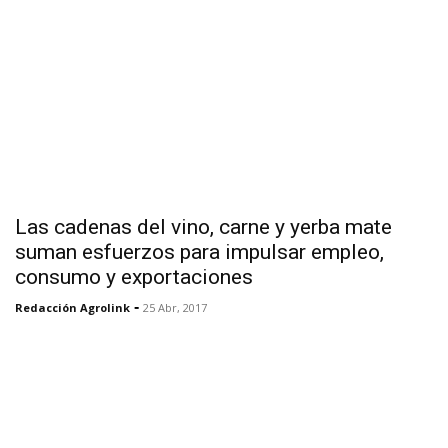
Las cadenas del vino, carne y yerba mate
suman esfuerzos para impulsar empleo,
consumo y exportaciones
-
Redacción Agrolink
25 Abr, 2017