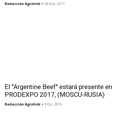
-
Redacción Agrolink
28 Ene, 2017
El "Argentine Beef" estará presente en
PRODEXPO 2017, (MOSCU-RUSIA)
-
Redacción Agrolink
6 Dic, 2016