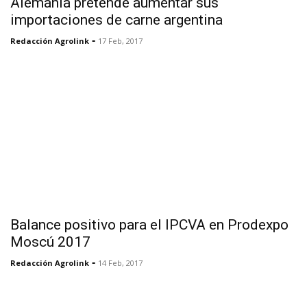
Alemania pretende aumentar sus
importaciones de carne argentina
-
Redacción Agrolink
17 Feb, 2017
Balance positivo para el IPCVA en Prodexpo
Moscú 2017
-
Redacción Agrolink
14 Feb, 2017