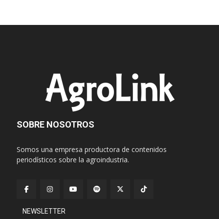
SOBRE NOSOTROS
Somos una empresa productora de contenidos
periodísticos sobre la agroindustria.
NEWSLETTER