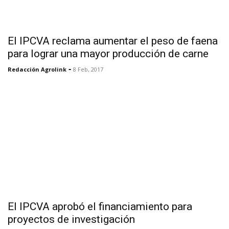
El IPCVA reclama aumentar el peso de faena
para lograr una mayor producción de carne
-
Redacción Agrolink
8 Feb, 2017
El IPCVA aprobó el financiamiento para
proyectos de investigación