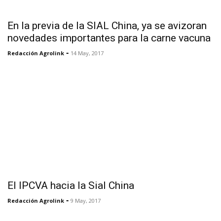
En la previa de la SIAL China, ya se avizoran
novedades importantes para la carne vacuna
-
Redacción Agrolink
14 May, 2017
El IPCVA hacia la Sial China
-
Redacción Agrolink
9 May, 2017