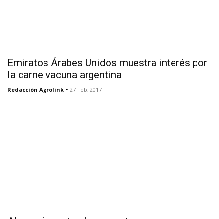
Emiratos Árabes Unidos muestra interés por
la carne vacuna argentina
-
Redacción Agrolink
27 Feb, 2017