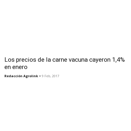
Los precios de la carne vacuna cayeron 1,4%
en enero
-
Redacción Agrolink
9 Feb, 2017