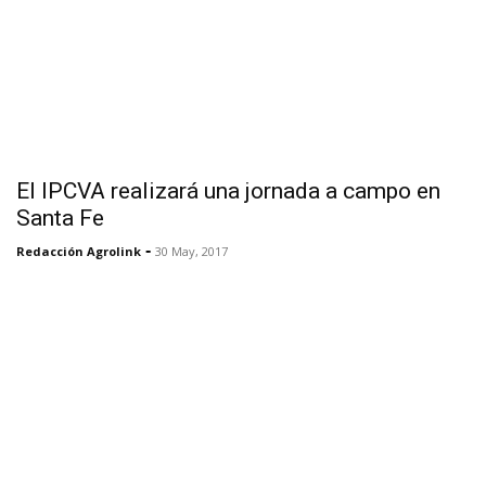
El IPCVA realizará una jornada a campo en
Santa Fe
-
Redacción Agrolink
30 May, 2017