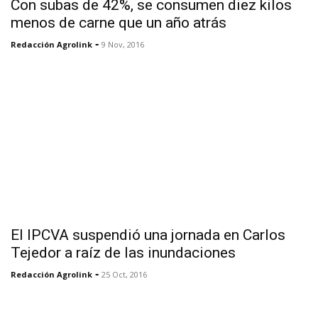
Con subas de 42%, se consumen diez kilos
menos de carne que un año atrás
-
Redacción Agrolink
9 Nov, 2016
El IPCVA suspendió una jornada en Carlos
Tejedor a raíz de las inundaciones
-
Redacción Agrolink
25 Oct, 2016