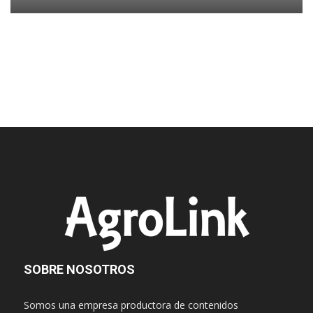
SOBRE NOSOTROS
Somos una empresa productora de contenidos