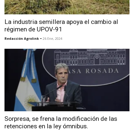
La industria semillera apoya el cambio al
régimen de UPOV-91
-
Redacción Agrolink
26 Ene, 2024
Sorpresa, se frena la modificación de las
retenciones en la ley ómnibus.