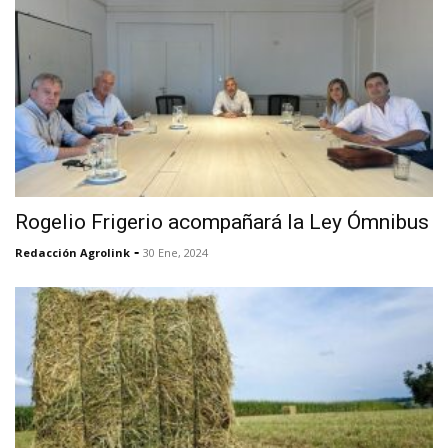
Rogelio Frigerio acompañará la Ley Ómnibus
-
Redacción Agrolink
30 Ene, 2024