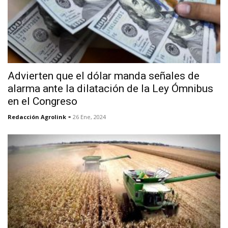
Advierten que el dólar manda señales de
alarma ante la dilatación de la Ley Ómnibus
en el Congreso
-
Redacción Agrolink
26 Ene, 2024