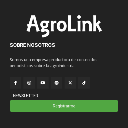
SOBRE NOSOTROS
Somos una empresa productora de contenidos
periodísticos sobre la agroindustria.
NEWSLETTER
Registrarme