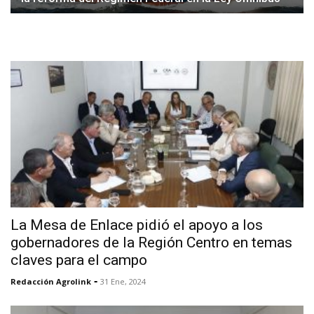
La Mesa de Enlace pidió el apoyo a los
gobernadores de la Región Centro en temas
claves para el campo
-
Redacción Agrolink
31 Ene, 2024