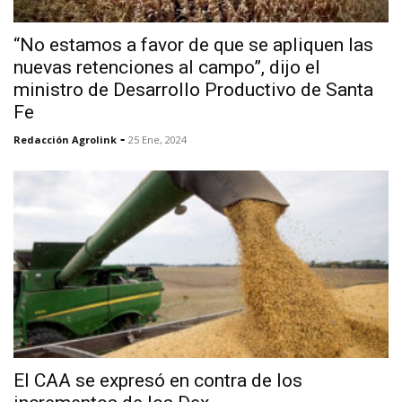
“No estamos a favor de que se apliquen las
nuevas retenciones al campo”, dijo el
ministro de Desarrollo Productivo de Santa
Fe
-
Redacción Agrolink
25 Ene, 2024
El CAA se expresó en contra de los