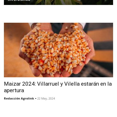
Maizar 2024: Villarruel y Vilella estarán en la
apertura
-
Redacción Agrolink
22 May, 2024