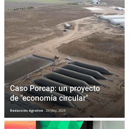
Caso Porcap: un proyecto
de "economía circular"
Redacción Agrolink
- 24 May, 2024