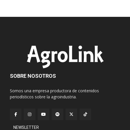
SOBRE NOSOTROS
Somos una empresa productora de contenidos
periodísticos sobre la agroindustria.
NEWSLETTER