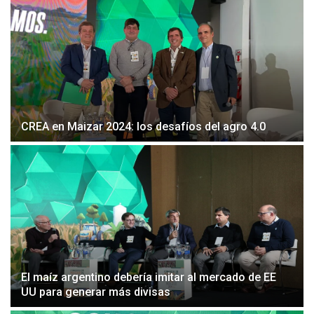
CREA en Maizar 2024: los desafíos del agro 4.0
El maíz argentino debería imitar al mercado de EE
UU para generar más divisas