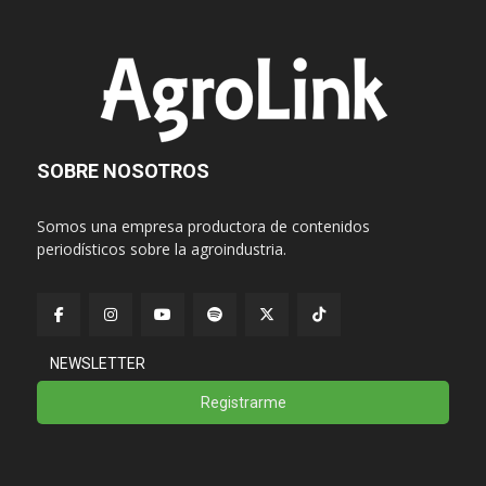
SOBRE NOSOTROS
Somos una empresa productora de contenidos
periodísticos sobre la agroindustria.
NEWSLETTER
Registrarme