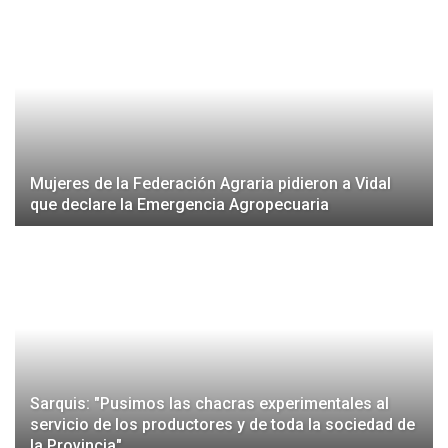
Mujeres de la Federación Agraria pidieron a Vidal
que declare la Emergencia Agropecuaria
Sarquis: "Pusimos las chacras experimentales al
servicio de los productores y de toda la sociedad de
la Provincia"