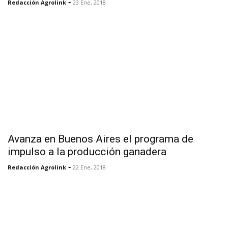
-
Redacción Agrolink
23 Ene, 2018
Avanza en Buenos Aires el programa de
impulso a la producción ganadera
-
Redacción Agrolink
22 Ene, 2018