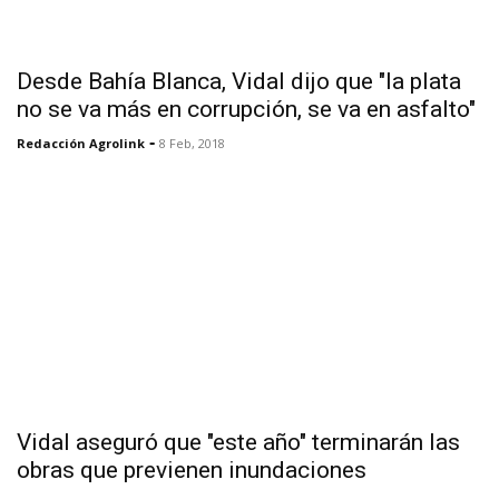
Desde Bahía Blanca, Vidal dijo que "la plata
no se va más en corrupción, se va en asfalto"
-
Redacción Agrolink
8 Feb, 2018
Vidal aseguró que "este año" terminarán las
obras que previenen inundaciones