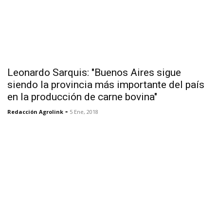
Leonardo Sarquis: "Buenos Aires sigue
siendo la provincia más importante del país
en la producción de carne bovina"
-
Redacción Agrolink
5 Ene, 2018