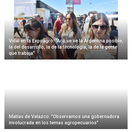
Vidal en la Expoagro: “Acá se ve la Argentina posible,
la del desarrollo, la de la tecnología, la de la gente
que trabaja”
Matías de Velazco: "Observamos una gobernadora
involucrada en los temas agropecuarios"