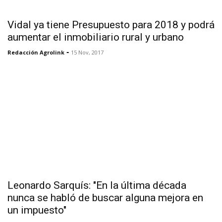
Vidal ya tiene Presupuesto para 2018 y podrá
aumentar el inmobiliario rural y urbano
-
Redacción Agrolink
15 Nov, 2017
Leonardo Sarquís: "En la última década
nunca se habló de buscar alguna mejora en
un impuesto"