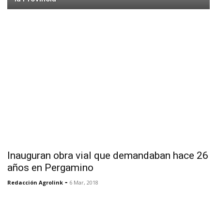
Inauguran obra vial que demandaban hace 26
años en Pergamino
-
Redacción Agrolink
6 Mar, 2018