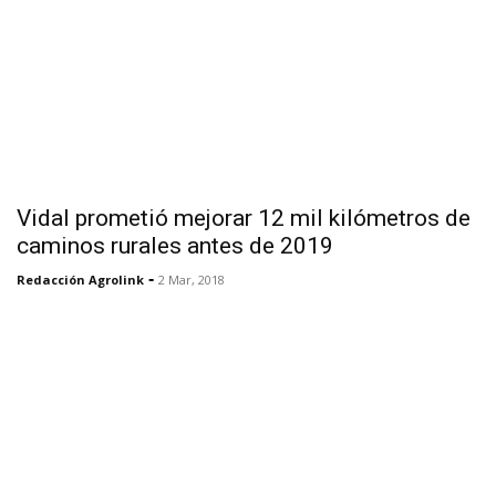
Vidal prometió mejorar 12 mil kilómetros de
caminos rurales antes de 2019
-
Redacción Agrolink
2 Mar, 2018