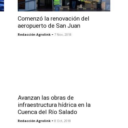
Comenzó la renovación del
aeropuerto de San Juan
-
Redacción Agrolink
7 Nov, 2018
Avanzan las obras de
infraestructura hídrica en la
Cuenca del Río Salado
-
Redacción Agrolink
8 Oct, 2018