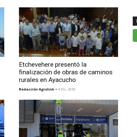
Etchevehere presentó la
finalización de obras de caminos
rurales en Ayacucho
-
Redacción Agrolink
4 Dic, 2018