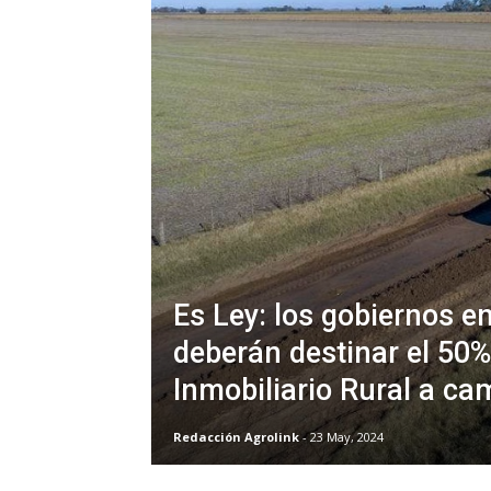
Es Ley: los gobiernos e
deberán destinar el 50%
Inmobiliario Rural a ca
Redacción Agrolink
- 23 May, 2024