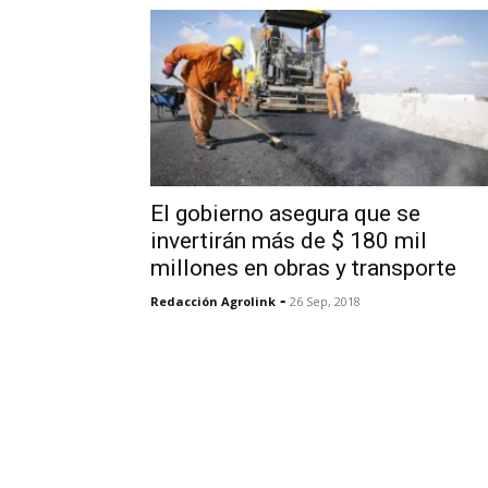
El gobierno asegura que se
invertirán más de $ 180 mil
millones en obras y transporte
-
Redacción Agrolink
26 Sep, 2018