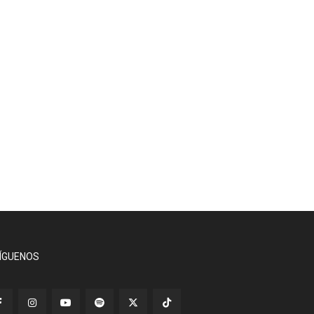
ÍGUENOS