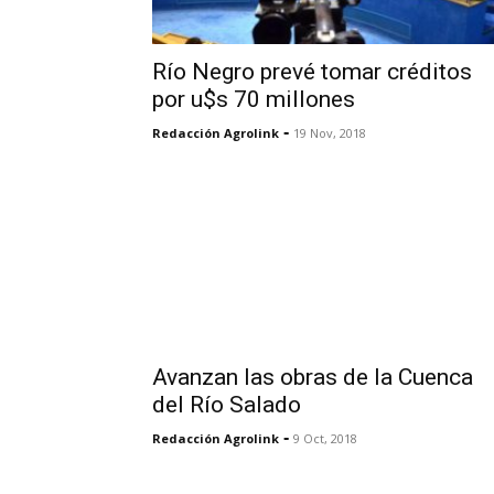
Río Negro prevé tomar créditos
por u$s 70 millones
-
Redacción Agrolink
19 Nov, 2018
Avanzan las obras de la Cuenca
del Río Salado
-
Redacción Agrolink
9 Oct, 2018