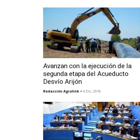
Avanzan con la ejecución de la
segunda etapa del Acueducto
Desvío Arijón
-
Redacción Agrolink
6 Dic, 2018