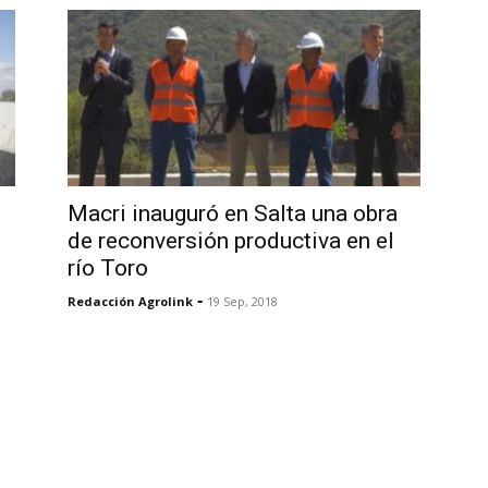
Macri inauguró en Salta una obra
de reconversión productiva en el
río Toro
-
Redacción Agrolink
19 Sep, 2018