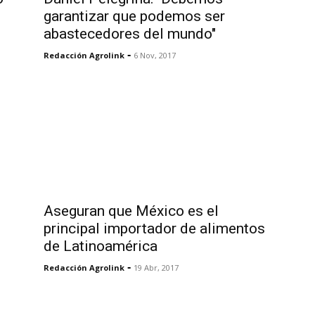
garantizar que podemos ser
abastecedores del mundo"
-
Redacción Agrolink
6 Nov, 2017
Aseguran que México es el
principal importador de alimentos
de Latinoamérica
-
Redacción Agrolink
19 Abr, 2017