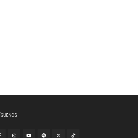
ÍGUENOS