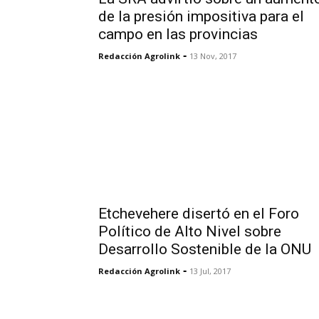
de la presión impositiva para el
campo en las provincias
-
Redacción Agrolink
13 Nov, 2017
Etchevehere disertó en el Foro
Político de Alto Nivel sobre
Desarrollo Sostenible de la ONU
-
Redacción Agrolink
13 Jul, 2017