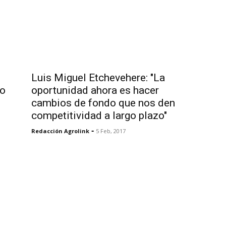
Luis Miguel Etchevehere: "La
po
oportunidad ahora es hacer
cambios de fondo que nos den
competitividad a largo plazo"
-
Redacción Agrolink
5 Feb, 2017