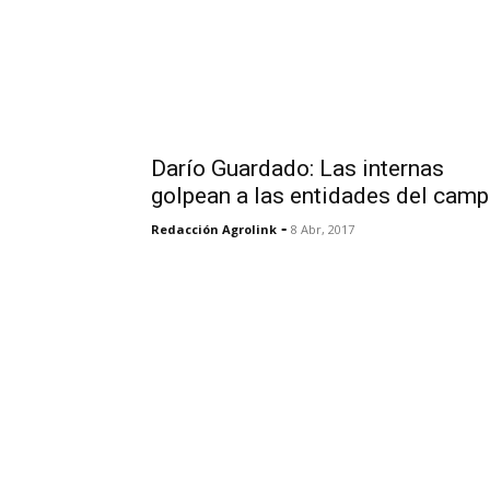
Darío Guardado: Las internas
golpean a las entidades del cam
-
Redacción Agrolink
8 Abr, 2017