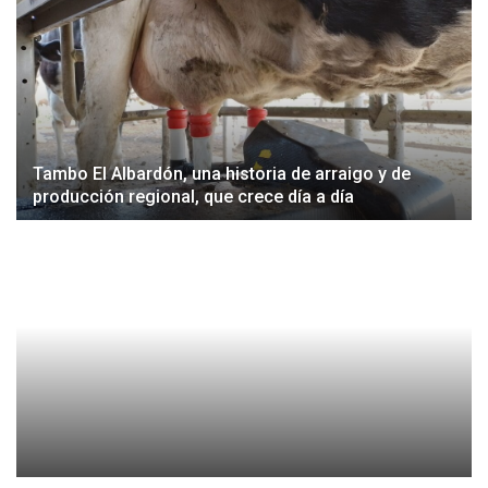
Tambo El Albardón, una historia de arraigo y de
producción regional, que crece día a día