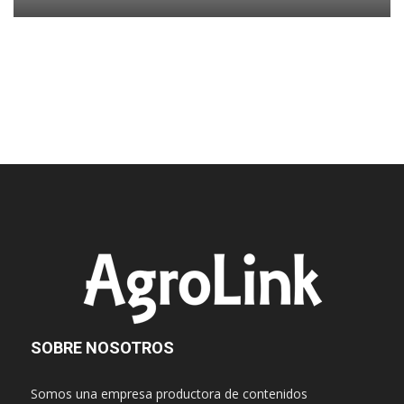
SOBRE NOSOTROS
Somos una empresa productora de contenidos