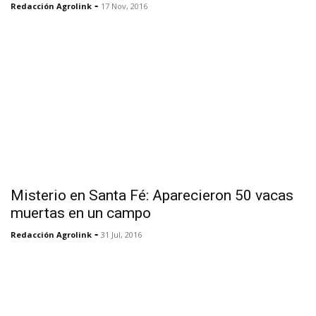
-
Redacción Agrolink
17 Nov, 2016
Misterio en Santa Fé: Aparecieron 50 vacas
muertas en un campo
-
Redacción Agrolink
31 Jul, 2016