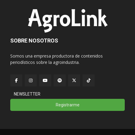
SOBRE NOSOTROS
Somos una empresa productora de contenidos
periodísticos sobre la agroindustria.
NEWSLETTER
Registrarme