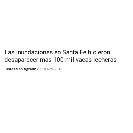
Las inundaciones en Santa Fe hicieron
desaparecer mas 100 mil vacas lecheras
-
Redacción Agrolink
20 Nov, 2016