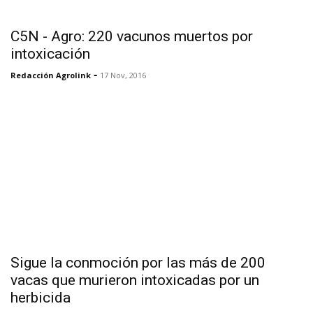
C5N - Agro: 220 vacunos muertos por
intoxicación
-
Redacción Agrolink
17 Nov, 2016
Sigue la conmoción por las más de 200
vacas que murieron intoxicadas por un
herbicida