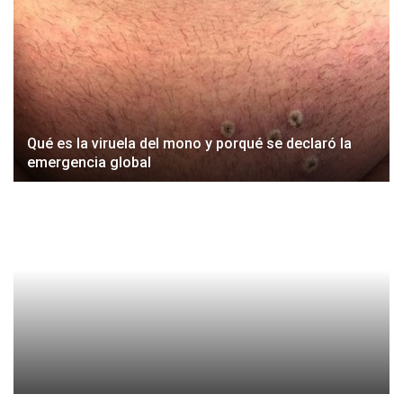
Qué es la viruela del mono y porqué se declaró la
emergencia global