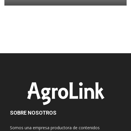
SOBRE NOSOTROS
Somos una empresa productora de contenidos