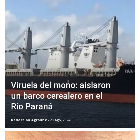
Viruela del mono: aislaron
un barco cerealero en el
Río Paraná
Redacción Agrolink
- 20 Ago, 2024