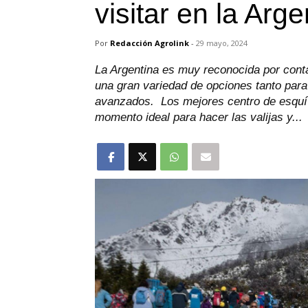
visitar en la Arge
Por
Redacción Agrolink
-
29 mayo, 2024
La Argentina es muy reconocida por cont
una gran variedad de opciones tanto para
avanzados. Los mejores centro de esquí 
momento ideal para hacer las valijas y...