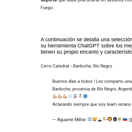
Fuego.
A continuación se detalla una selección 
su herramienta ChatGPT sobre los mejo
tienen su propio encanto y característ
Cerro Catedral - Bariloche, Río Negro
Buenos días a todos ! Les comparto una 
Bariloche, provincia de Río Negro, Argen
Aclarando siempre que soy team verano
— Aguante Militar
(