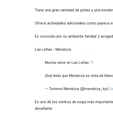
Tiene una gran variedad de pistas y una excelen
Ofrece actividades adicionales como paseos en
Es conocido por su ambiente familiar y acoged
Las Leñas - Mendoza
Mucha nieve en Las Leñas
¡Qué lindo que Mendoza se vista de blan
— Turismo Mendoza (@mendoza_tur)
S
Es uno de los centros de esquí más importante
desafiante.