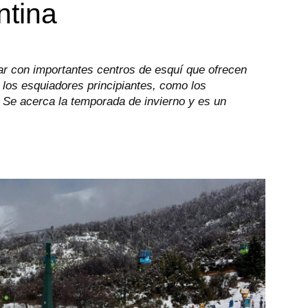
ntina
ar con importantes centros de esquí que ofrecen
 los esquiadores principiantes, como los
Se acerca la temporada de invierno y es un