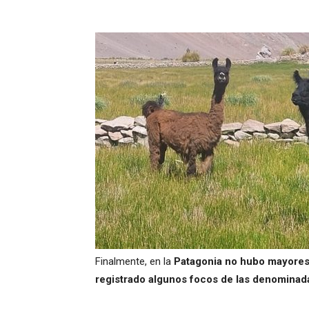
Finalmente, en la
Patagonia no hubo mayores 
registrado algunos focos de las denominada