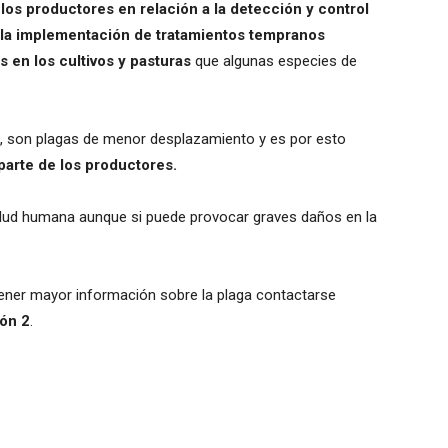
los productores en relación a la detección y control
 la implementación de tratamientos tempranos
s en los cultivos y pasturas
que algunas especies de
, son plagas de menor desplazamiento y es por esto
 parte de los productores.
alud humana aunque si puede provocar graves daños en la
tener mayor información sobre la plaga contactarse
ón 2
.