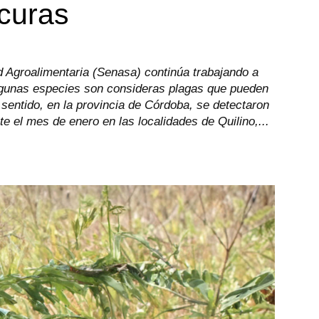
ucuras
d Agroalimentaria (Senasa) continúa trabajando a
algunas especies son consideras plagas que pueden
e sentido, en la provincia de Córdoba, se detectaron
 el mes de enero en las localidades de Quilino,...