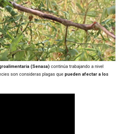
groalimentaria (Senasa)
continúa trabajando a nivel
ecies son consideras plagas que
pueden afectar a los