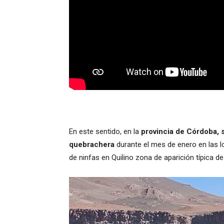
En este sentido, en la
provincia de Córdoba, 
quebrachera
durante el mes de enero en las 
de ninfas en Quilino zona de aparición típica de