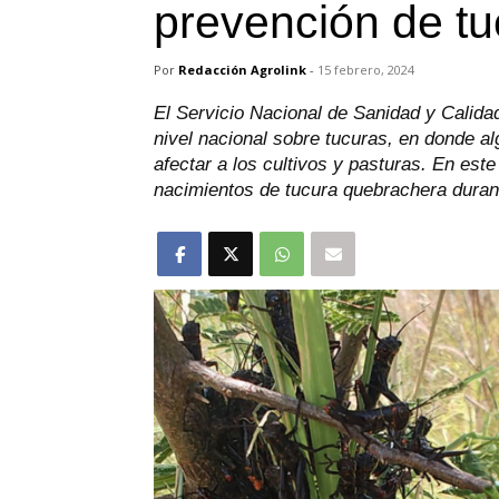
prevención de t
Por
Redacción Agrolink
-
15 febrero, 2024
El Servicio Nacional de Sanidad y Calida
nivel nacional sobre tucuras, en donde 
afectar a los cultivos y pasturas. En est
nacimientos de tucura quebrachera durante