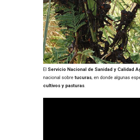
El
Servicio Nacional de Sanidad y Calidad A
nacional sobre
tucuras
, en donde algunas esp
cultivos y pasturas
.