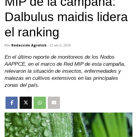
MIP de la campaña:
Dalbulus maidis lidera
el ranking
Por
Redacción Agrolink
-
22 abril, 2024
En el último reporte de monitoreos de los Nodos
AAPPCE, en el marco de Red MIP de esta campaña,
relevaron la situación de insectos, enfermedades y
malezas en cultivos extensivos en las principales
zonas del país.