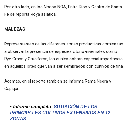
Por otro lado, en los Nodos NOA, Entre Ríos y Centro de Santa
Fe se reporta Roya asiática.
MALEZAS
Representantes de las diferenes zonas productivas comienzan
a observar la presencia de especies otoño-invernales como
Rye Grass y Crucíferas, las cuales cobran especial importancia
en aquellos lotes que van a ser sembrados con cultivos de fina.
Además, en el reporte también se informa Rama Negra y
Capiquí.
Informe completo:
SITUACIÓN DE LOS
PRINCIPALES CULTIVOS EXTENSIVOS EN 12
ZONAS