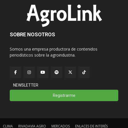
SOBRE NOSOTROS
Somos una empresa productora de contenidos
periodísticos sobre la agroindustria.
NEWSLETTER
Registrarme
CLIMA
RIVADAVIA AGRO
MERCADOS
ENLACES DE INTERÉS