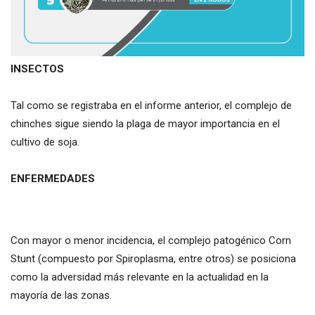
INSECTOS
Tal como se registraba en el informe anterior, el complejo de
chinches sigue siendo la plaga de mayor importancia en el
cultivo de soja.
ENFERMEDADES
Con mayor o menor incidencia, el complejo patogénico Corn
Stunt (compuesto por Spiroplasma, entre otros) se posiciona
como la adversidad más relevante en la actualidad en la
mayoría de las zonas.