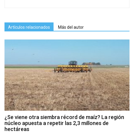
Artículos relacionados
Más del autor
¿Se viene otra siembra récord de maíz? La región
núcleo apuesta a repetir las 2,3 millones de
hectáreas