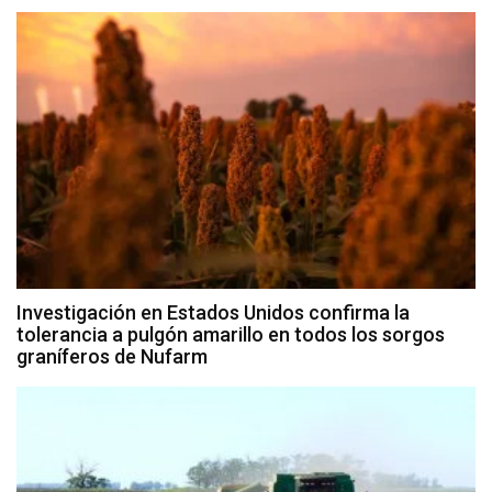
Investigación en Estados Unidos confirma la
tolerancia a pulgón amarillo en todos los sorgos
graníferos de Nufarm