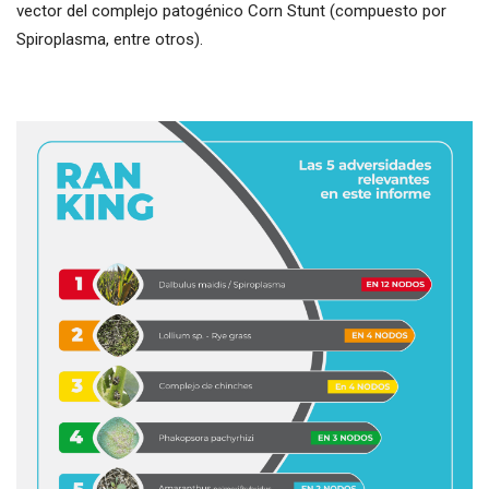
vector del complejo patogénico Corn Stunt (compuesto por
Spiroplasma, entre otros).