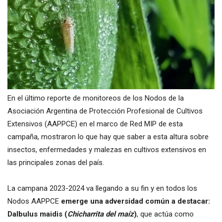
En el último reporte de monitoreos de los Nodos de la
Asociación Argentina de Protección Profesional de Cultivos
Extensivos (AAPPCE) en el marco de Red MIP de esta
campaña, mostraron lo que hay que saber a esta altura sobre
insectos, enfermedades y malezas en cultivos extensivos en
las principales zonas del país.
La campana 2023-2024 va llegando a su fin y en todos los
Nodos AAPPCE
emerge una adversidad común a destacar:
Dalbulus maidis (
Chicharrita del maíz
)
, que actúa como