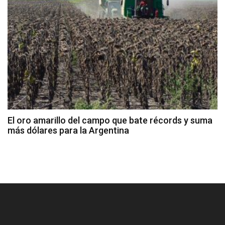
El oro amarillo del campo que bate récords y suma
más dólares para la Argentina