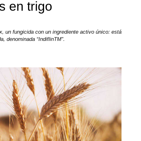
 en trigo
un fungicida con un ingrediente activo único: está
, denominada “IndiflinTM”.