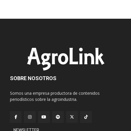
SOBRE NOSOTROS
Somos una empresa productora de contenidos
periodísticos sobre la agroindustria.
NEWSLETTER