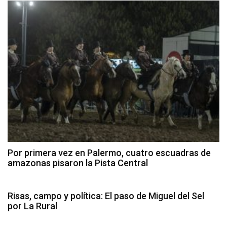
Por primera vez en Palermo, cuatro escuadras de
amazonas pisaron la Pista Central
Risas, campo y política: El paso de Miguel del Sel
por La Rural