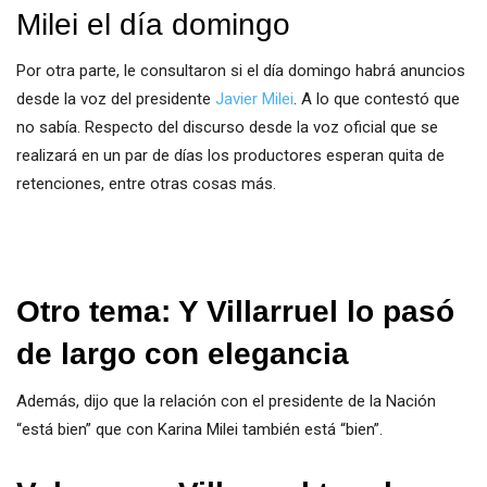
Milei el día domingo
Por otra parte, le consultaron si el día domingo habrá anuncios
desde la voz del presidente
Javier Milei
. A lo que contestó que
no sabía. Respecto del discurso desde la voz oficial que se
realizará en un par de días los productores esperan quita de
retenciones, entre otras cosas más.
Otro tema: Y Villarruel lo pasó
de largo con elegancia
Además, dijo que la relación con el presidente de la Nación
“está bien” que con Karina Milei también está “bien”.