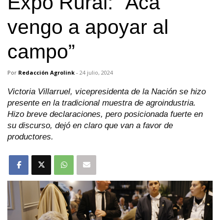
Expo Rural: “Acá
vengo a apoyar al
campo”
Por
Redacción Agrolink
-
24 julio, 2024
Victoria Villarruel, vicepresidenta de la Nación se hizo
presente en la tradicional muestra de agroindustria.
Hizo breve declaraciones, pero posicionada fuerte en
su discurso, dejó en claro que van a favor de
productores.