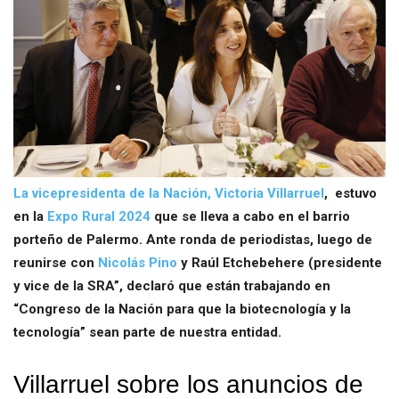
La vicepresidenta de la Nación, Victoria Villarruel
, estuvo
en la
Expo Rural 2024
que se lleva a cabo en el barrio
porteño de Palermo. Ante ronda de periodistas, luego de
reunirse con
Nicolás Pino
y Raúl Etchebehere (presidente
y vice de la SRA”, declaró que están trabajando en
“Congreso de la Nación para que la biotecnología y la
tecnología” sean parte de nuestra entidad.
Villarruel sobre los anuncios de