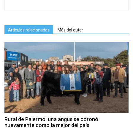
Artículos relacionados
Más del autor
Rural de Palermo: una angus se coronó
nuevamente como la mejor del país