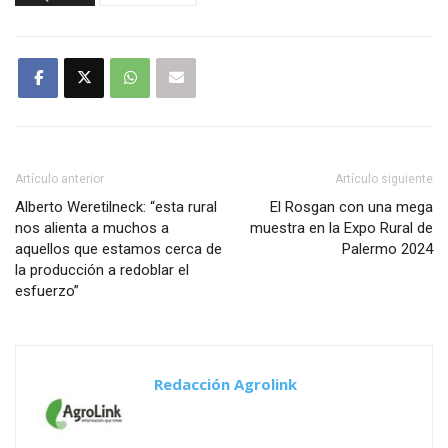
Artículo anterior
Artículo siguiente
Alberto Weretilneck: “esta rural
El Rosgan con una mega
nos alienta a muchos a
muestra en la Expo Rural de
aquellos que estamos cerca de
Palermo 2024
la producción a redoblar el
esfuerzo”
Redacción Agrolink