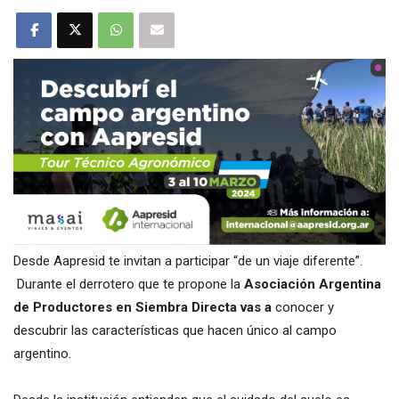
Desde Aapresid te invitan a participar “de un viaje diferente”.
Durante el derrotero que te propone la
Asociación Argentina
de Productores en Siembra Directa vas a
conocer y
descubrir las características que hacen único al campo
argentino.