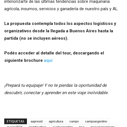
interiorizarte de las últimas tendencias sobre maquinaria
agrícola, insumos, servicios y ganadería de nuestro país y AL.
La propuesta contempla todos los aspectos logísticos y
organizativos desde la llegada a Buenos Aires hasta la
partida (no se incluyen aéreos).
Podés acceder al detalle del tour, descargando el
siguiente brochure
aquí
.
¡Prepará tu equipaje! Y no te pierdas la oportunidad de
descubrir, conectar y aprender en este viaje inolvidable.
ETIQUETAS
aapresid
agricultura
campo
campoargentino