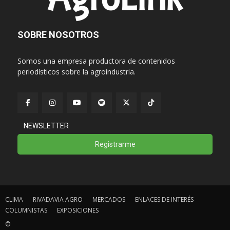
SOBRE NOSOTROS
Somos una empresa productora de contenidos
periodísticos sobre la agroindustria.
NEWSLETTER
Registrarme
CLIMA
RIVADAVIA AGRO
MERCADOS
ENLACES DE INTERÉS
COLUMNISTAS
EXPOSICIONES
©