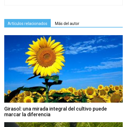
Artículos relacionados
Más del autor
Girasol: una mirada integral del cultivo puede
marcar la diferencia