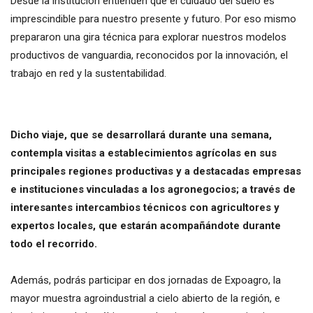
Desde la institución entienden que el cuidado del suelo es
imprescindible para nuestro presente y futuro. Por eso mismo
prepararon una gira técnica para explorar nuestros modelos
productivos de vanguardia, reconocidos por la innovación, el
trabajo en red y la sustentabilidad.
Dicho viaje, que se desarrollará durante una semana,
contempla visitas a establecimientos agrícolas en sus
principales regiones productivas y a destacadas empresas
e instituciones vinculadas a los agronegocios; a través de
interesantes intercambios técnicos con agricultores y
expertos locales, que estarán acompañándote durante
todo el recorrido.
Además, podrás participar en dos jornadas de Expoagro, la
mayor muestra agroindustrial a cielo abierto de la región, e