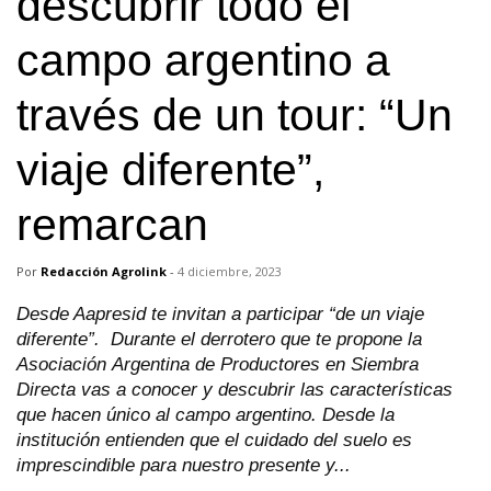
descubrir todo el
campo argentino a
través de un tour: “Un
viaje diferente”,
remarcan
Por
Redacción Agrolink
-
4 diciembre, 2023
Desde Aapresid te invitan a participar “de un viaje
diferente”. Durante el derrotero que te propone la
Asociación Argentina de Productores en Siembra
Directa vas a conocer y descubrir las características
que hacen único al campo argentino. Desde la
institución entienden que el cuidado del suelo es
imprescindible para nuestro presente y...