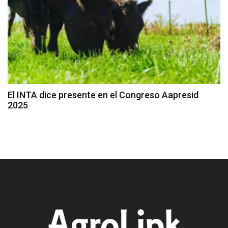
El INTA dice presente en el Congreso Aapresid
2025