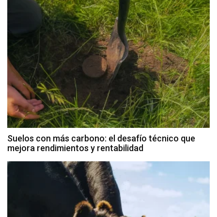
Suelos con más carbono: el desafío técnico que
mejora rendimientos y rentabilidad