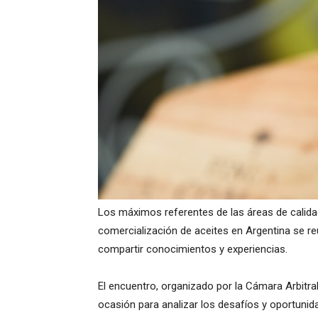
Los máximos referentes de las áreas de calid
comercialización de aceites en Argentina se r
compartir conocimientos y experiencias.
El encuentro, organizado por la Cámara Arbitr
ocasión para analizar los desafíos y oportunida