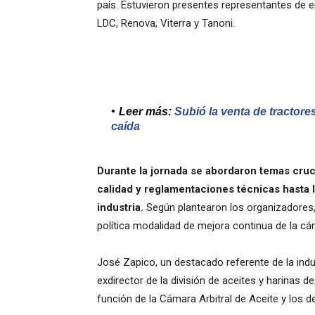
país. Estuvieron presentes representantes de 
LDC, Renova, Viterra y Tanoni.
Leer más:
Subió la venta de tractore
caída
Durante la jornada se abordaron temas cruc
calidad y reglamentaciones técnicas hasta 
industria.
Según plantearon los organizadores, s
política modalidad de mejora continua de la cám
José Zapico, un destacado referente de la ind
exdirector de la división de aceites y harinas 
función de la Cámara Arbitral de Aceite y los de