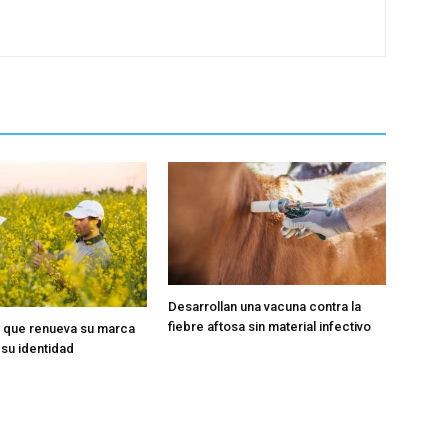
Desarrollan una vacuna contra la
fiebre aftosa sin material infectivo
 que renueva su marca
 su identidad