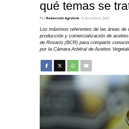
qué temas se tra
Por
Redacción Agrolink
-
8 diciembre, 2023
Los máximos referentes de las áreas de 
producción y comercialización de aceites
de Rosario (BCR) para compartir conocim
por la Cámara Arbitral de Aceites Vegetale