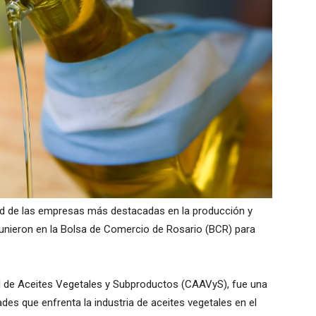
ad de las empresas más destacadas en la producción y
eunieron en la Bolsa de Comercio de Rosario (BCR) para
al de Aceites Vegetales y Subproductos (CAAVyS), fue una
des que enfrenta la industria de aceites vegetales en el