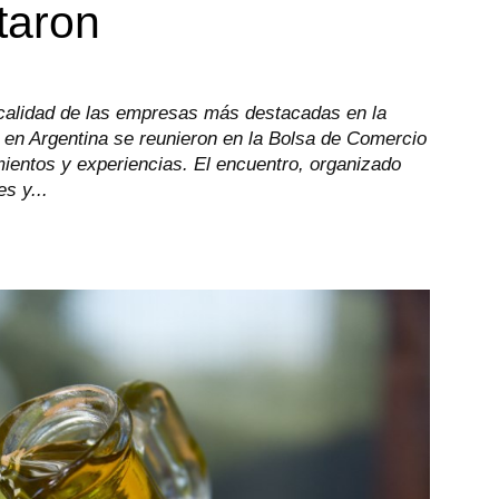
taron
calidad de las empresas más destacadas en la
 en Argentina se reunieron en la Bolsa de Comercio
ientos y experiencias. El encuentro, organizado
s y...