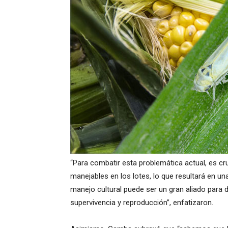
“Para combatir esta problemática actual, es cr
manejables en los lotes, lo que resultará en un
manejo cultural puede ser un gran aliado para dif
supervivencia y reproducción”, enfatizaron.