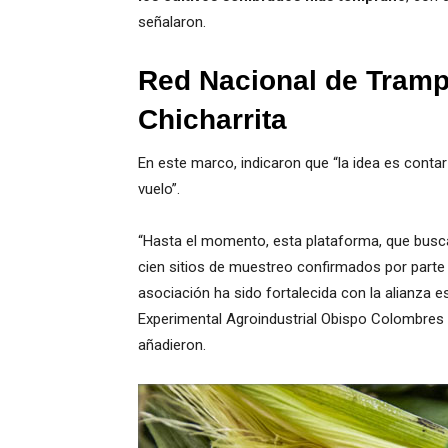
señalaron.
Red Nacional de Tramp
Chicharrita
En este marco, indicaron que “la idea es cont
vuelo”.
“Hasta el momento, esta plataforma, que busca
cien sitios de muestreo confirmados por parte d
asociación ha sido fortalecida con la alianza 
Experimental Agroindustrial Obispo Colombres
añadieron.