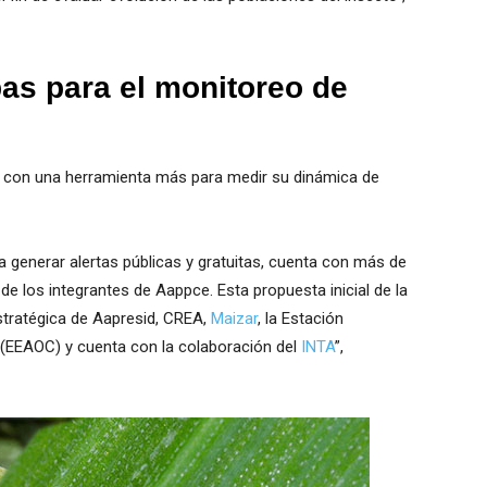
as para el monitoreo de
ar con una herramienta más para medir su dinámica de
 generar alertas públicas y gratuitas, cuenta con más de
e los integrantes de Aappce. Esta propuesta inicial de la
estratégica de Aapresid, CREA,
Maizar
, la Estación
 (EEAOC) y cuenta con la colaboración del
INTA
”,