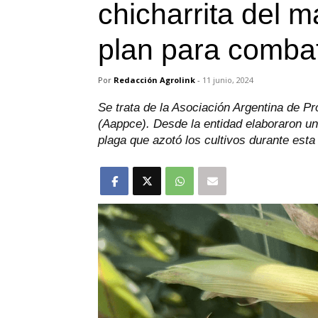
chicharrita del 
plan para combat
Por
Redacción Agrolink
-
11 junio, 2024
Se trata de la Asociación Argentina de Pr
(Aappce). Desde la entidad elaboraron un 
plaga que azotó los cultivos durante est