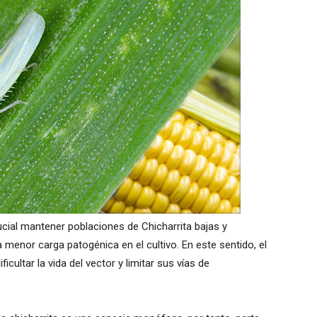
ucial mantener poblaciones de Chicharrita bajas y
a menor carga patogénica en el cultivo. En este sentido, el
icultar la vida del vector y limitar sus vías de