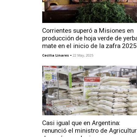
Corrientes superó a Misiones en
producción de hoja verde de yerb
mate en el inicio de la zafra 2025
-
Cecilia Linares
22 May, 2025
Casi igual que en Argentina:
renunció el ministro de Agricultu