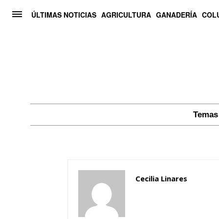
ÚLTIMAS NOTICIAS
AGRICULTURA
GANADERÍA
COL
Temas 
Cecilia Linares