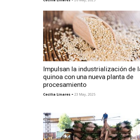
Impulsan la industrialización de l
quinoa con una nueva planta de
procesamiento
-
Cecilia Linares
23 May, 2025