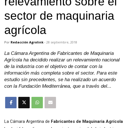
relevamiento sobre el
sector de maquinaria
agrícola
Por
Redacción Agrolink
-
28 septiembre, 2018
La Cámara Argentina de Fabricantes de Maquinaria
Agrícola ha decidido realizar un relevamiento nacional
de la industria con el objetivo de contar con la
información más completa sobre el sector. Para este
estudio sin precedentes, se ha realizado un acuerdo
con la Fundación Mediterránea, que a través del...
La Cámara Argentina de
Fabricantes de Maquinaria Agrícola