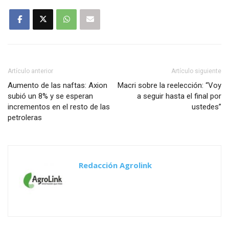
Artículo anterior
Artículo siguiente
Aumento de las naftas: Axion
Macri sobre la reelección: “Voy
subió un 8% y se esperan
a seguir hasta el final por
incrementos en el resto de las
ustedes”
petroleras
Redacción Agrolink