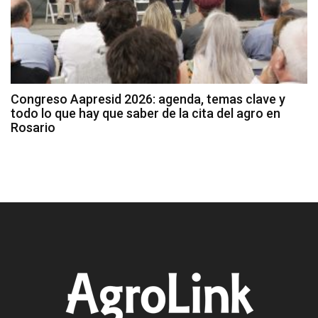
Congreso Aapresid 2026: agenda, temas clave y
todo lo que hay que saber de la cita del agro en
Rosario