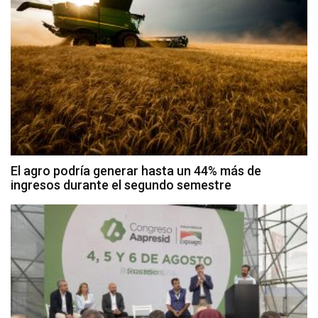
El agro podría generar hasta un 44% más de
ingresos durante el segundo semestre