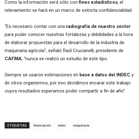
Como la información será sólo con
fines estadísticos
, el
relevamiento se hará en un marco de estricta confidencialidad.
“Es necesario contar con una
radiografía de nuestro sector
para poder conocer nuestras fortalezas y debilidades a la hora
de elaborar propuestas para el desarrollo de la industria de
maquinaria agrícola”, señaló Raúl Crucianelli, presidente de
CAFMA
, “nunca se realizó un estudio de este tipo.
Siempre se usaron estimaciones en
base a datos del INDEC
y
de otros organismos, por eso decidimos encarar este trabajo
cuyos resultados esperamos poder compartir a fin de año”.
ETIQUETAS
financiación
indec
maquinaria