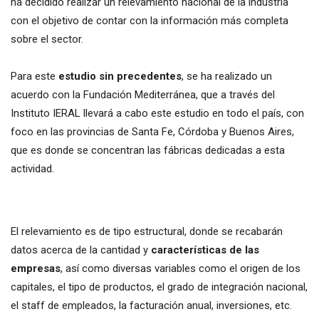
ha decidido realizar un relevamiento nacional de la industria
con el objetivo de contar con la información más completa
sobre el sector.
Para este
estudio sin precedentes
, se ha realizado un
acuerdo con la Fundación Mediterránea, que a través del
Instituto IERAL llevará a cabo este estudio en todo el país, con
foco en las provincias de Santa Fe, Córdoba y Buenos Aires,
que es donde se concentran las fábricas dedicadas a esta
actividad.
El relevamiento es de tipo estructural, donde se recabarán
datos acerca de la cantidad y
características de las
empresas
, así como diversas variables como el origen de los
capitales, el tipo de productos, el grado de integración nacional,
el staff de empleados, la facturación anual, inversiones, etc.