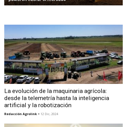
La evolución de la maquinaria agrícola:
desde la telemetría hasta la inteligencia
artificial y la robotización
-
Redacción Agrolink
12 Dic, 2024