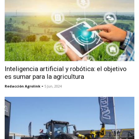
Inteligencia artificial y robótica: el objetivo
es sumar para la agricultura
-
Redacción Agrolink
5 Jun, 2024