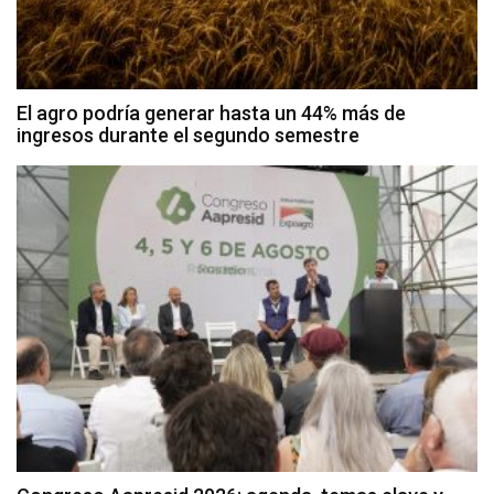
El agro podría generar hasta un 44% más de
ingresos durante el segundo semestre