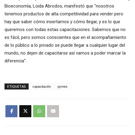
Bioeconomía, Loida Abrodos, manifestó que "nosotros
tenemos productos de alta competitividad para vender pero
hay que saber cómo insertarnos y cómo llegar, y es lo que
queremos con todas estas capacitaciones. Sabemos que no
es fácil, pero somos conscientes que en el acompañamiento
de lo público a lo privado se puede llegar a cualquier lugar del
mundo, no dejen de capacitarse así vamos a poder marcar la
diferencia".
ETIQUETAS
capacitación
pymes