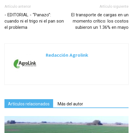
Artículo anterior
Artículo siguiente
- EDITORIAL - “Panazo”:
El transporte de cargas en un
cuando ni el trigo ni el pan son
momento crítico: los costos
el problema
subieron un 1.36% en mayo
Redacción Agrolink
Artículos relacionados
Más del autor