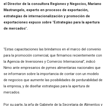
el Director de la consultora Regiones y Negocios, Mariano
Mastrangelo, experto en procesos de exportación,
estrategias de internacionalización y promoción de
exportaciones expuso sobre "Estrategias para la apertura
de mercados".
"Estas capacitaciones las brindamos en el marco del convenio
para la promoción comercial, que firmamos recientemente con
la Agencia de Inversiones y Comercio Internacional", indicó
Nimo ante empresarios de pymes alimentarias nacionales que
se informaron sobre la importancia de contar con un modelo
de negocios que aumente las posibilidades de perdurabilidad de
la empresa, y de diseñar estrategias para la apertura de
mercados.
Por su parte, la jefa de Gabinete de la Secretaria de Alimentos y