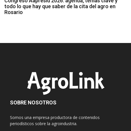
Congreso Aapresid 2026: agenda, temas clave y
todo lo que hay que saber de la cita del agro en
Rosario
SOBRE NOSOTROS
Somos una empresa productora de contenidos
periodísticos sobre la agroindustria.