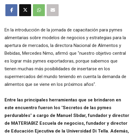
En la introducción de la jornada de capacitación para pymes
alimentarias sobre modelos de negocios y estrategias para la
apertura de mercados, la directora Nacional de Alimentos y
Bebidas, Mercedes Nimo, afirmó que "nuestro objetivo central
es lograr más pymes exportadoras, porque sabemos que
tienen muchas más posibilidades de insertarse en los
supermercados del mundo teniendo en cuenta la demanda de
alimentos que se viene en los próximos años".
Entre las principales herramientas que se brindaron en
este encuentro fueron los "Secretos de las pymes
perdurables" a cargo de Manuel Sbdar, fundador y director
de MATERIABIZ Escuela de negocios, fundador y director
de Educación Ejecutiva de la Universidad Di Tella. Además,