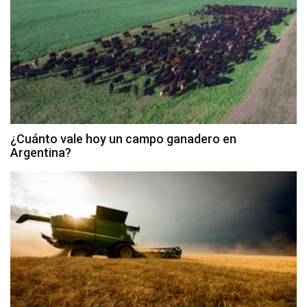
¿Cuánto vale hoy un campo ganadero en
Argentina?