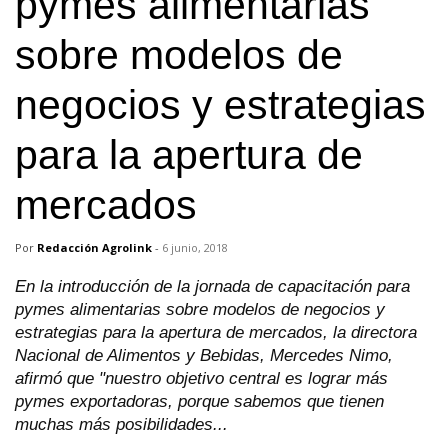
pymes alimentarias
sobre modelos de
negocios y estrategias
para la apertura de
mercados
Por
Redacción Agrolink
-
6 junio, 2018
En la introducción de la jornada de capacitación para
pymes alimentarias sobre modelos de negocios y
estrategias para la apertura de mercados, la directora
Nacional de Alimentos y Bebidas, Mercedes Nimo,
afirmó que "nuestro objetivo central es lograr más
pymes exportadoras, porque sabemos que tienen
muchas más posibilidades...