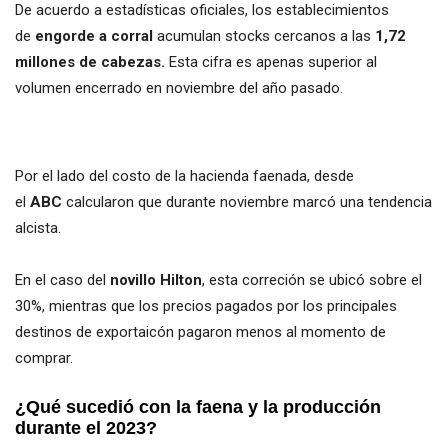
De acuerdo a estadísticas oficiales, los establecimientos
de
engorde a corral
acumulan stocks cercanos a las
1,72
millones de cabezas.
Esta cifra es apenas superior al
volumen encerrado en noviembre del año pasado.
Por el lado del costo de la hacienda faenada, desde
el
ABC
calcularon que durante noviembre marcó una tendencia
alcista.
En el caso del
novillo Hilton
, esta correción se ubicó sobre el
30%, mientras que los precios pagados por los principales
destinos de exportaicón pagaron menos al momento de
comprar.
¿Qué sucedió con la faena y la producción
durante el 2023?