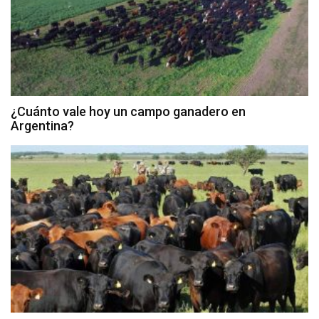
¿Cuánto vale hoy un campo ganadero en
Argentina?