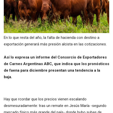
En lo que resta del año, la falta de hacienda con destino a
exportación generará más presión alcista en las cotizaciones.
Así lo expresa un informe del Consorcio de Exportadores
de Carnes Argentinas ABC, que indica que los pronósticos
de faena para diciembre presentan una tendencia a la
baja.
Hay que rcordar que los precios vienen escalando
desmesuradamente: tras un remate en Jesús María -segundo
mercado físico más grande del país- donde hubo subas de