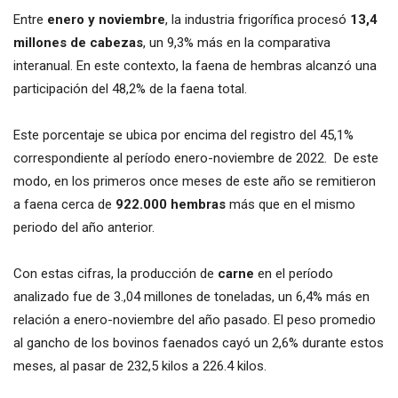
Entre
enero y noviembre
, la industria frigorífica procesó
13,4
millones de cabezas
, un 9,3% más en la comparativa
interanual. En este contexto, la faena de hembras alcanzó una
participación del 48,2% de la faena total.
Este porcentaje se ubica por encima del registro del 45,1%
correspondiente al período enero-noviembre de 2022. De este
modo, en los primeros once meses de este año se remitieron
a faena cerca de
922.000 hembras
más que en el mismo
periodo del año anterior.
Con estas cifras, la producción de
carne
en el período
analizado fue de 3.,04 millones de toneladas, un 6,4% más en
relación a enero-noviembre del año pasado. El peso promedio
al gancho de los bovinos faenados cayó un 2,6% durante estos
meses, al pasar de 232,5 kilos a 226.4 kilos.