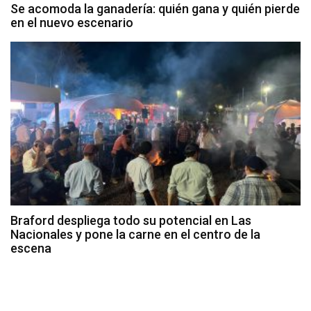
Se acomoda la ganadería: quién gana y quién pierde
en el nuevo escenario
Braford despliega todo su potencial en Las
Nacionales y pone la carne en el centro de la
escena