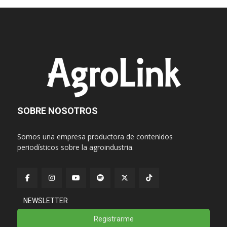
SOBRE NOSOTROS
Somos una empresa productora de contenidos
periodísticos sobre la agroindustria.
NEWSLETTER
Registrarme