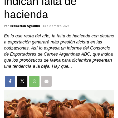
indican falta de
hacienda
Por
Redacción Agrolink
-
13 diciembre, 2023
En lo que resta del año, la falta de hacienda con destino
a exportación generará más presión alcista en las
cotizaciones. Así lo expresa un informe del Consorcio
de Exportadores de Carnes Argentinas ABC, que indica
que los pronósticos de faena para diciembre presentan
una tendencia a la baja. Hay que...