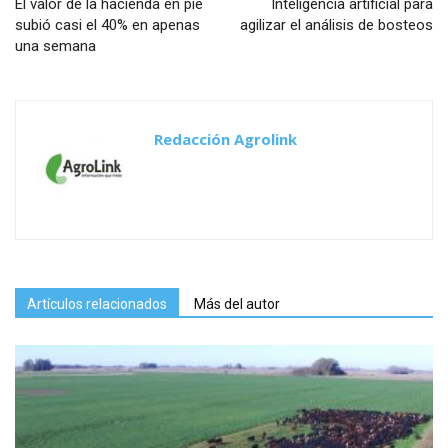
El valor de la hacienda en pie
Inteligencia artificial para
subió casi el 40% en apenas
agilizar el análisis de bosteos
una semana
Redacción Agrolink
Artículos relacionados
Más del autor