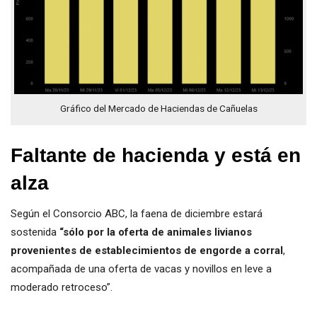
Gráfico del Mercado de Haciendas de Cañuelas
Faltante de hacienda y está en
alza
Según el Consorcio ABC, la faena de diciembre estará
sostenida
“sólo por la oferta de animales livianos
provenientes de establecimientos de engorde a corral
,
acompañada de una oferta de vacas y novillos en leve a
moderado retroceso”.