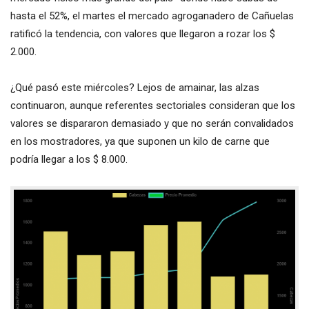
hasta el 52%, el martes el mercado agroganadero de Cañuelas
ratificó la tendencia, con valores que llegaron a rozar los $
2.000.
¿Qué pasó este miércoles? Lejos de amainar, las alzas
continuaron, aunque referentes sectoriales consideran que los
valores se dispararon demasiado y que no serán convalidados
en los mostradores, ya que suponen un kilo de carne que
podría llegar a los $ 8.000.