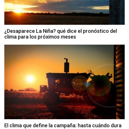
¿Desaparece La Niña? qué dice el pronóstico del
clima para los próximos meses
El clima que define la campaña: hasta cuándo dura