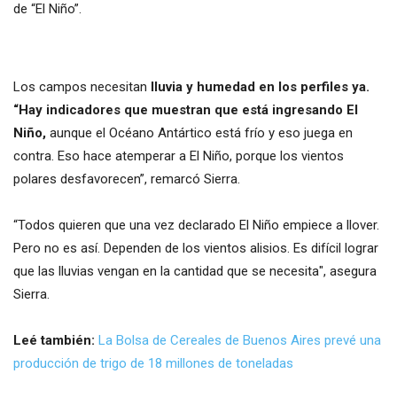
de “El Niño”.
Los campos necesitan
lluvia y humedad en los perfiles ya.
“Hay indicadores que muestran que está ingresando El
Niño,
aunque el Océano Antártico está frío y eso juega en
contra. Eso hace atemperar a El Niño, porque los vientos
polares desfavorecen”, remarcó Sierra.
“Todos quieren que una vez declarado El Niño empiece a llover.
Pero no es así. Dependen de los vientos alisios. Es difícil lograr
que las lluvias vengan en la cantidad que se necesita", asegura
Sierra.
Leé también:
La Bolsa de Cereales de Buenos Aires prevé una
producción de trigo de 18 millones de toneladas