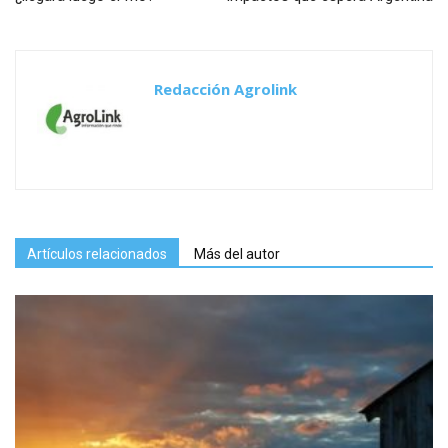
Redacción Agrolink
Artículos relacionados
Más del autor