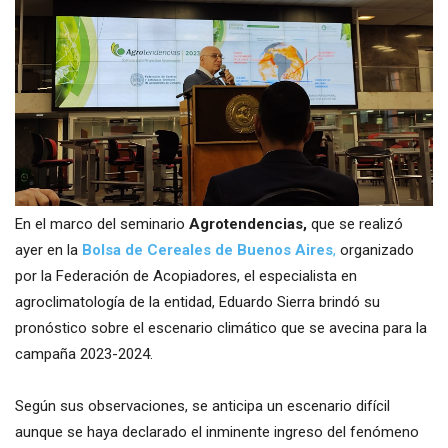
En el marco del seminario
Agrotendencias,
que se realizó
ayer en la
Bolsa de Cereales de Buenos Aires
,
organizado
por la Federación de Acopiadores, el especialista en
agroclimatología de la entidad, Eduardo Sierra brindó su
pronóstico sobre el escenario climático que se avecina para la
campaña 2023-2024.
Según sus observaciones, se anticipa un escenario difícil
aunque se haya declarado el inminente ingreso del fenómeno