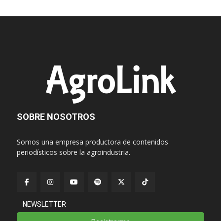
SOBRE NOSOTROS
Somos una empresa productora de contenidos
periodísticos sobre la agroindustria.
NEWSLETTER