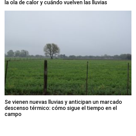
la ola de calor y cuándo vuelven las lluvias
Se vienen nuevas lluvias y anticipan un marcado
descenso térmico: cómo sigue el tiempo en el
campo