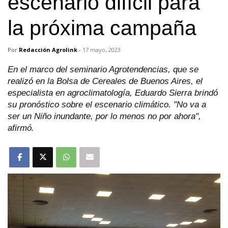
escenario difícil para
la próxima campaña
Por
Redacción Agrolink
-
17 mayo, 2023
En el marco del seminario Agrotendencias, que se
realizó en la Bolsa de Cereales de Buenos Aires, el
especialista en agroclimatología, Eduardo Sierra brindó
su pronóstico sobre el escenario climático. "No va a
ser un Niño inundante, por lo menos no por ahora",
afirmó.