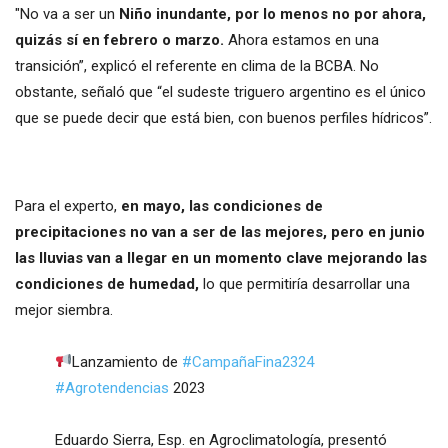
"No va a ser un
Niño inundante, por lo menos no por ahora,
quizás sí en febrero o marzo.
Ahora estamos en una
transición”, explicó el referente en clima de la BCBA. No
obstante, señaló que “el sudeste triguero argentino es el único
que se puede decir que está bien, con buenos perfiles hídricos”.
Para el experto,
en mayo, las condiciones de
precipitaciones no van a ser de las mejores, pero en junio
las lluvias van a llegar en un momento clave
mejorando las
condiciones de humedad,
lo que permitiría desarrollar una
mejor siembra.
Lanzamiento de
#CampañaFina2324
#Agrotendencias
2023
Eduardo Sierra, Esp. en Agroclimatología, presentó