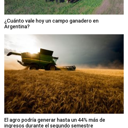
¿Cuánto vale hoy un campo ganadero en
Argentina?
El agro podría generar hasta un 44% más de
ingresos durante el segundo semestre