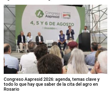
Congreso Aapresid 2026: agenda, temas clave y
todo lo que hay que saber de la cita del agro en
Rosario