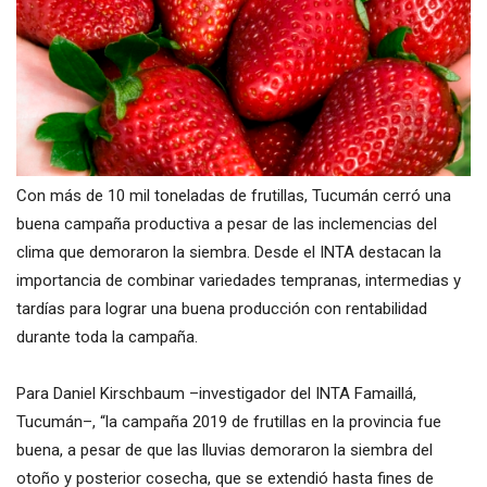
Con más de 10 mil toneladas de frutillas, Tucumán cerró una
buena campaña productiva a pesar de las inclemencias del
clima que demoraron la siembra. Desde el INTA destacan la
importancia de combinar variedades tempranas, intermedias y
tardías para lograr una buena producción con rentabilidad
durante toda la campaña.
Para Daniel Kirschbaum –investigador del INTA Famaillá,
Tucumán–, “la campaña 2019 de frutillas en la provincia fue
buena, a pesar de que las lluvias demoraron la siembra del
otoño y posterior cosecha, que se extendió hasta fines de