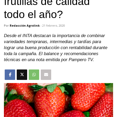
frutillas de calidad
todo el año?
Por
Redacción Agrolink
-
21 febrero, 2020
Desde el INTA destacan la importancia de combinar
variedades tempranas, intermedias y tardías para
lograr una buena producción con rentabilidad durante
toda la campaña. El balance y recomendaciones
técnicas en una nota emitida por Pampero TV.