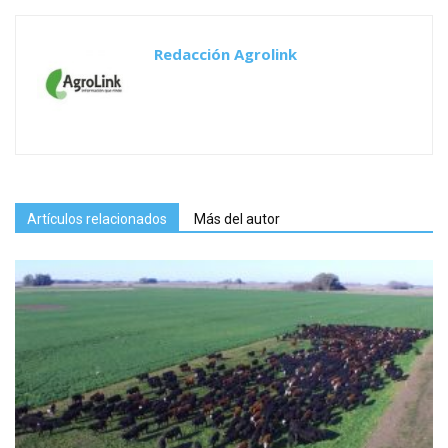
Redacción Agrolink
Artículos relacionados
Más del autor