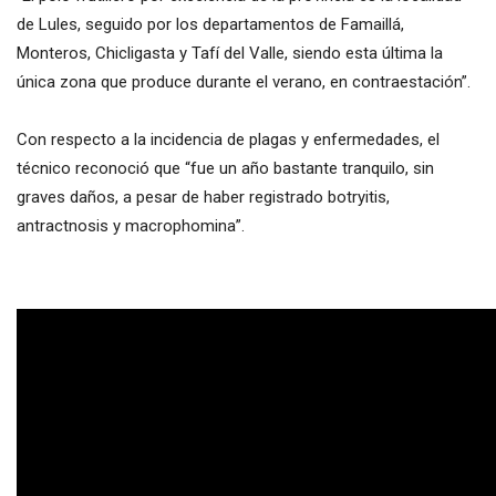
de Lules, seguido por los departamentos de Famaillá,
Monteros, Chicligasta y Tafí del Valle, siendo esta última la
única zona que produce durante el verano, en contraestación”.
Con respecto a la incidencia de plagas y enfermedades, el
técnico reconoció que “fue un año bastante tranquilo, sin
graves daños, a pesar de haber registrado botryitis,
antractnosis y macrophomina”.