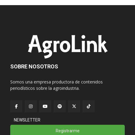
SOBRE NOSOTROS
Somos una empresa productora de contenidos
periodísticos sobre la agroindustria.
NEWSLETTER
Registrarme