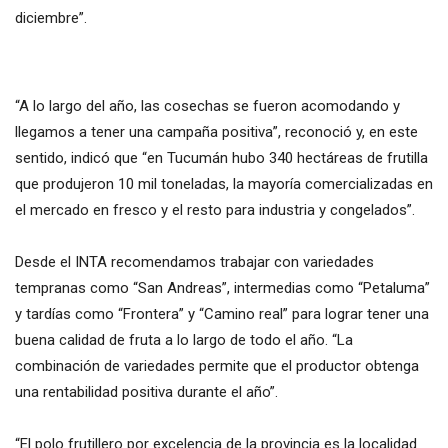
diciembre”.
“A lo largo del año, las cosechas se fueron acomodando y
llegamos a tener una campaña positiva”, reconoció y, en este
sentido, indicó que “en Tucumán hubo 340 hectáreas de frutilla
que produjeron 10 mil toneladas, la mayoría comercializadas en
el mercado en fresco y el resto para industria y congelados”.
Desde el INTA recomendamos trabajar con variedades
tempranas como “San Andreas”, intermedias como “Petaluma”
y tardías como “Frontera” y “Camino real” para lograr tener una
buena calidad de fruta a lo largo de todo el año. “La
combinación de variedades permite que el productor obtenga
una rentabilidad positiva durante el año”.
“El polo frutillero por excelencia de la provincia es la localidad