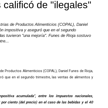
 calificó de "ilegales"
strias de Productos Alimenticios (COPAL), Daniel
ión impositiva y aseguró que en el segundo
das tuvieron "una mejoría". Funes de Rioja sostuvo
tre...
 de Productos Alimenticios (COPAL), Daniel Funes de Rioja,
uró que en el segundo trimestre, las ventas de alimentos y
positiva acumulada", entre los impuestos nacionales,
 por ciento (del precio) en el caso de las bebidas y el 40