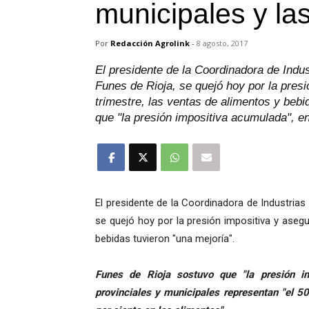
municipales y las
Por
Redacción Agrolink
-
8 agosto, 2017
El presidente de la Coordinadora de Indu
Funes de Rioja, se quejó hoy por la pres
trimestre, las ventas de alimentos y bebi
que "la presión impositiva acumulada", en
El presidente de la Coordinadora de Industrias
se quejó hoy por la presión impositiva y aseg
bebidas tuvieron "una mejoría".
Funes de Rioja sostuvo que "la presión im
provinciales y municipales representan "el 50