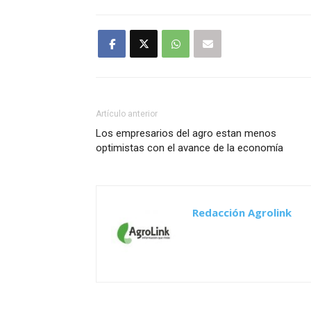
Artículo anterior
Los empresarios del agro estan menos
optimistas con el avance de la economía
Redacción Agrolink