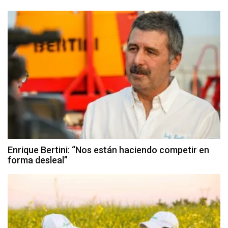
Enrique Bertini: “Nos están haciendo competir en
forma desleal”