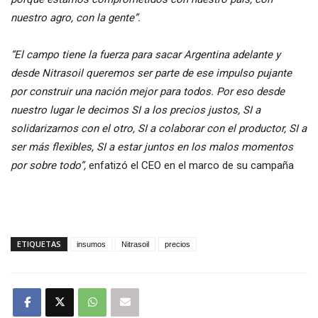
nuestro agro, con la gente”.
“El campo tiene la fuerza para sacar Argentina adelante y
desde Nitrasoil queremos ser parte de ese impulso pujante
por construir una nación mejor para todos. Por eso desde
nuestro lugar le decimos SI a los precios justos, SI a
solidarizarnos con el otro, SI a colaborar con el productor, SI a
ser más flexibles, SI a estar juntos en los malos momentos
por sobre todo”,
enfatizó el CEO en el marco de su campaña
ETIQUETAS
insumos
Nitrasoil
precios