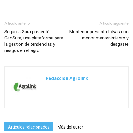
Artículo anterior
Artículo siguiente
Seguros Sura presentó
Montecor presenta tolvas con
GeoSura, una plataforma para
menor mantenimiento y
la gestión de tendencias y
desgaste
riesgos en el agro
Redacción Agrolink
Artículos relacionados
Más del autor