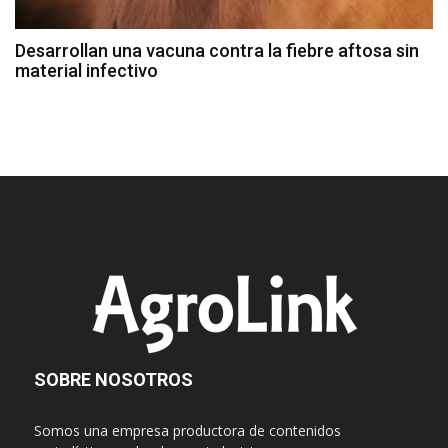
Desarrollan una vacuna contra la fiebre aftosa sin
material infectivo
SOBRE NOSOTROS
Somos una empresa productora de contenidos