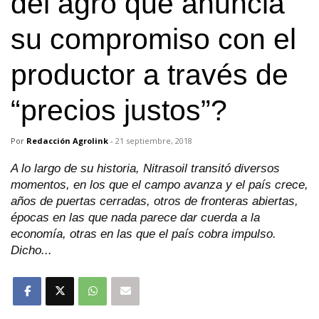
del agro que anuncia
su compromiso con el
productor a través de
“precios justos”?
Por
Redacción Agrolink
-
21 septiembre, 2018
A lo largo de su historia, Nitrasoil transitó diversos
momentos, en los que el campo avanza y el país crece,
años de puertas cerradas, otros de fronteras abiertas,
épocas en las que nada parece dar cuerda a la
economía, otras en las que el país cobra impulso.
Dicho...