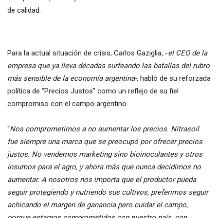
de calidad.
Para la actual situación de crisis, Carlos Gaziglia, -
el CEO de la
empresa que ya lleva décadas surfeando las batallas del rubro
más sensible de la economía argentina-,
habló de su reforzada
política de “Precios Justos” como un reflejo de su fiel
compromiso con el campo argentino.
“
Nos comprometimos a no aumentar los precios. Nitrasoil
fue siempre una marca que se preocupó por ofrecer precios
justos. No vendemos marketing sino bioinoculantes y otros
insumos para el agro, y ahora más que nunca decidimos no
aumentar. A nosotros nos importa que el productor pueda
seguir protegiendo y nutriendo sus cultivos, preferimos seguir
achicando el margen de ganancia pero cuidar el campo,
porque estamos comprometidos con nuestro país, con