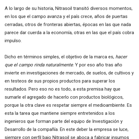
A lo largo de su historia, Nitrasoil transitó diversos momentos,
en los que el campo avanza y el país crece, años de puertas
cerradas, otros de fronteras abiertas, épocas en las que nada
parece dar cuerda a la economía, otras en las que el país cobra
impulso.
Dicho en términos simples, el objetivo de la marca es,
hacer
que el campo rinda naturalmente
. Y por eso año tras año
invierte en investigaciones de mercado, de suelos, de cultivos y
en testeos de sus propios productos para superar los
resultados. Pero eso no es todo, a esta premisa hay que
sumarle el agregado de hacerlo con productos biológicos,
porque la otra clave es respetar siempre el medioambiente. Es
esta la tarea que mantiene siempre entretenidos a los
ingenieros que forman parte del equipo de Investigación y
Desarrollo de la compañía. En este deber la empresa se luce,
siempre con perfil bajo Nitrasoil se aboca a fabricar insumos