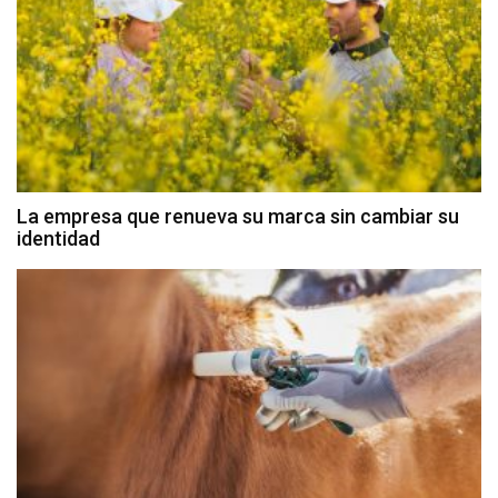
La empresa que renueva su marca sin cambiar su
identidad