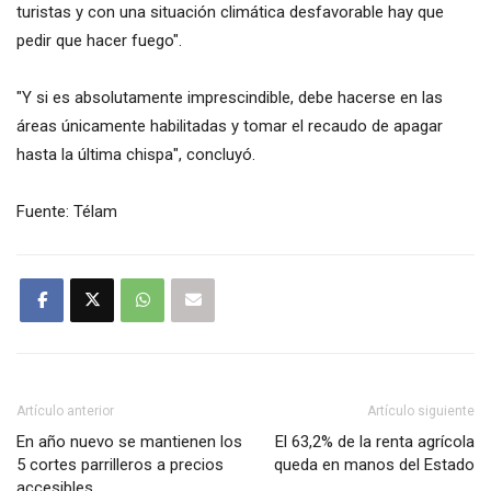
turistas y con una situación climática desfavorable hay que
pedir que hacer fuego".
"Y si es absolutamente imprescindible, debe hacerse en las
áreas únicamente habilitadas y tomar el recaudo de apagar
hasta la última chispa", concluyó.
Fuente: Télam
Artículo anterior
Artículo siguiente
En año nuevo se mantienen los
El 63,2% de la renta agrícola
5 cortes parrilleros a precios
queda en manos del Estado
accesibles