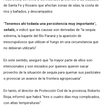
de Santa Fe y Rosario que afectan zonas de islas, la costa de
ríos y bañados, y descampados.
"Tenemos ahí todavía una persistencia muy importante",
señaló,
e indicó que las causas son derivadas de "la sequía
extrema, la bajante del Río Paraná y la aparición de
inescrupulosos que utilizan el fuego en una circunstancia que
no debieran utilizarlo".
En este sentido, aseguró que "la mayor parte de ellos son
intencionales y son iniciados por quienes quieren sacar
provecho de la situación de sequía para quemar sus pastizales
o provocar un avance de la frontera agropecuaria".
En tanto, el director de Protección Civil de la provincia, Roberto
Rioja, informó que habrá "tres o cuatro días muy complicados,
con altas temperaturas".