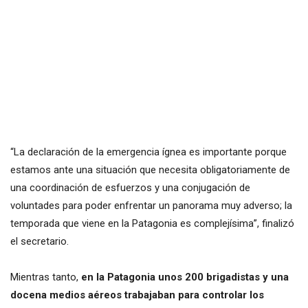
“La declaración de la emergencia ígnea es importante porque
estamos ante una situación que necesita obligatoriamente de
una coordinación de esfuerzos y una conjugación de
voluntades para poder enfrentar un panorama muy adverso; la
temporada que viene en la Patagonia es complejísima”, finalizó
el secretario.
Mientras tanto,
en la Patagonia unos 200 brigadistas y una
docena medios aéreos trabajaban para controlar los