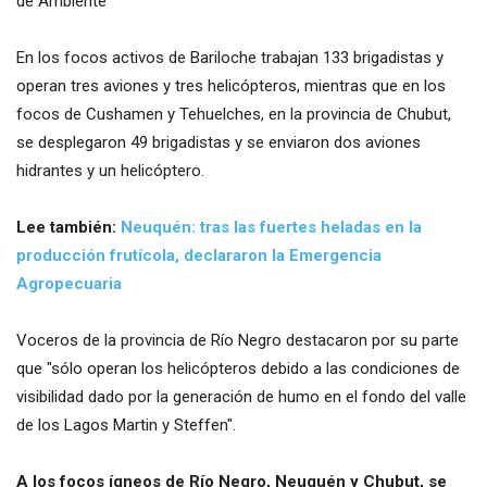
de Ambiente
En los focos activos de Bariloche trabajan 133 brigadistas y
operan tres aviones y tres helicópteros, mientras que en los
focos de Cushamen y Tehuelches, en la provincia de Chubut,
se desplegaron 49 brigadistas y se enviaron dos aviones
hidrantes y un helicóptero.
Lee también:
Neuquén: tras las fuertes heladas en la
producción frutícola, declararon la Emergencia
Agropecuaria
Voceros de la provincia de Río Negro destacaron por su parte
que "sólo operan los helicópteros debido a las condiciones de
visibilidad dado por la generación de humo en el fondo del valle
de los Lagos Martin y Steffen".
A los focos ígneos de Río Negro, Neuquén y Chubut, se