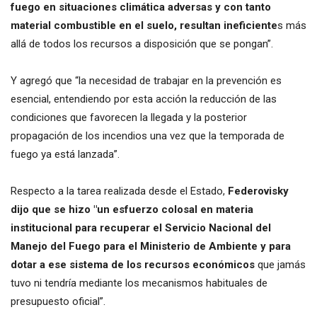
fuego en situaciones climática adversas y con tanto
material combustible en el suelo, resultan ineficiente
s más
allá de todos los recursos a disposición que se pongan”.
Y agregó que “la necesidad de trabajar en la prevención es
esencial, entendiendo por esta acción la reducción de las
condiciones que favorecen la llegada y la posterior
propagación de los incendios una vez que la temporada de
fuego ya está lanzada”.
Respecto a la tarea realizada desde el Estado,
Federovisky
dijo que se hizo "un esfuerzo colosal en materia
institucional para recuperar el Servicio Nacional del
Manejo del Fuego para el Ministerio de Ambiente y para
dotar a ese sistema de los recursos económicos
que jamás
tuvo ni tendría mediante los mecanismos habituales de
presupuesto oficial”.