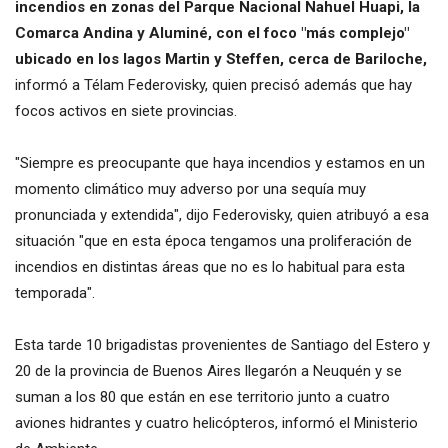
incendios en zonas del Parque Nacional Nahuel Huapi, la
Comarca Andina y Aluminé, con el foco "más complejo"
ubicado en los lagos Martin y Steffen, cerca de Bariloche,
informó a Télam Federovisky, quien precisó además que hay
focos activos en siete provincias.
"Siempre es preocupante que haya incendios y estamos en un
momento climático muy adverso por una sequía muy
pronunciada y extendida", dijo Federovisky, quien atribuyó a esa
situación "que en esta época tengamos una proliferación de
incendios en distintas áreas que no es lo habitual para esta
temporada".
Esta tarde 10 brigadistas provenientes de Santiago del Estero y
20 de la provincia de Buenos Aires llegarón a Neuquén y se
suman a los 80 que están en ese territorio junto a cuatro
aviones hidrantes y cuatro helicópteros, informó el Ministerio