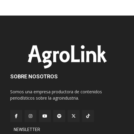
SOBRE NOSOTROS
Somos una empresa productora de contenidos
periodísticos sobre la agroindustria.
NEWSLETTER