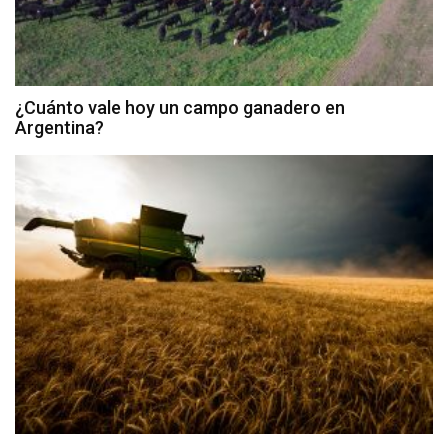
¿Cuánto vale hoy un campo ganadero en
Argentina?