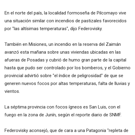
En el norte del país, la localidad formoseña de Pilcomayo vive
una situación similar con incendios de pastizales favorecidos
por "las altísimas temperaturas", dijo Federovisky.
También en Misiones, un incendio en la reserva del Zaimán
avanzó esta mañana sobre unas viviendas ubicadas en las
afueras de Posadas y cubrió de humo gran parte de la capital
hasta que pudo ser controlado por los bomberos, y el Gobierno
provincial advirtió sobre "el índice de peligrosidad" de que se
generen nuevos focos por altas temperaturas, falta de lluvias y
vientos.
La séptima provincia con focos ígneos es San Luis, con el
fuego en la zona de Junín, según el reporte diario de SNMF.
Federovisky aconsejó, que de cara a una Patagonia "repleta de