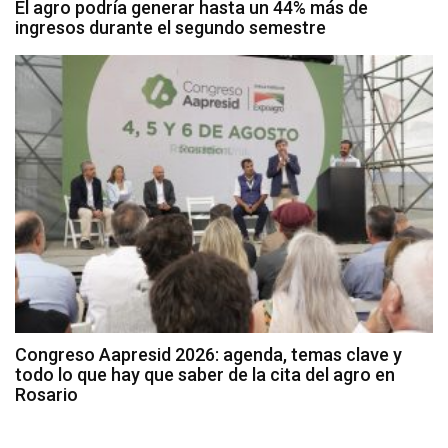
El agro podría generar hasta un 44% más de
ingresos durante el segundo semestre
Congreso Aapresid 2026: agenda, temas clave y
todo lo que hay que saber de la cita del agro en
Rosario