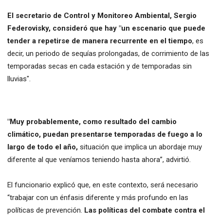
El secretario de Control y Monitoreo Ambiental, Sergio
Federovisky, consideró que hay "un escenario que puede
tender a repetirse de manera recurrente en el tiempo
, es
decir, un periodo de sequías prolongadas, de corrimiento de las
temporadas secas en cada estación y de temporadas sin
lluvias".
"Muy probablemente, como resultado del cambio
climático, puedan presentarse temporadas de fuego a lo
largo de todo el año,
situación que implica un abordaje muy
diferente al que veníamos teniendo hasta ahora”, advirtió.
El funcionario explicó que, en este contexto, será necesario
“trabajar con un énfasis diferente y más profundo en las
políticas de prevención.
Las políticas del combate contra el