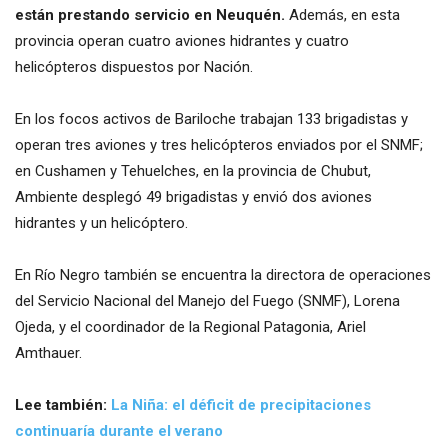
están prestando servicio en Neuquén.
Además, en esta
provincia operan cuatro aviones hidrantes y cuatro
helicópteros dispuestos por Nación.
En los focos activos de Bariloche trabajan 133 brigadistas y
operan tres aviones y tres helicópteros enviados por el SNMF;
en Cushamen y Tehuelches, en la provincia de Chubut,
Ambiente desplegó 49 brigadistas y envió dos aviones
hidrantes y un helicóptero.
En Río Negro también se encuentra la directora de operaciones
del Servicio Nacional del Manejo del Fuego (SNMF), Lorena
Ojeda, y el coordinador de la Regional Patagonia, Ariel
Amthauer.
Lee también:
La Niña: el déficit de precipitaciones
continuaría durante el verano