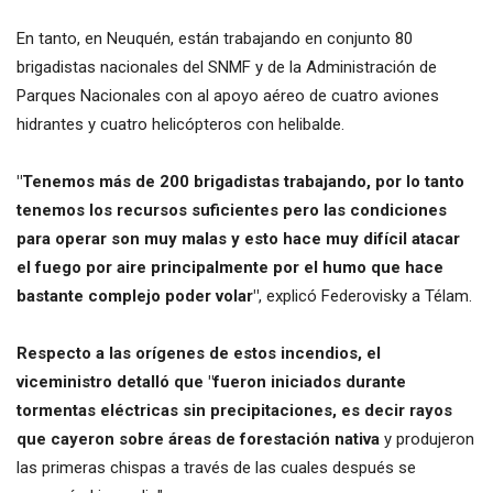
En tanto, en Neuquén, están trabajando en conjunto 80
brigadistas nacionales del SNMF y de la Administración de
Parques Nacionales con al apoyo aéreo de cuatro aviones
hidrantes y cuatro helicópteros con helibalde.
"Tenemos más de 200 brigadistas trabajando, por lo tanto
tenemos los recursos suficientes pero las condiciones
para operar son muy malas y esto hace muy difícil atacar
el fuego por aire principalmente por el humo que hace
bastante complejo poder volar"
, explicó Federovisky a Télam.
Respecto a las orígenes de estos incendios, el
viceministro detalló que "fueron iniciados durante
tormentas eléctricas sin precipitaciones, es decir rayos
que cayeron sobre áreas de forestación nativa
y produjeron
las primeras chispas a través de las cuales después se