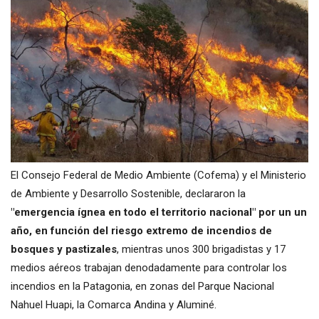
El Consejo Federal de Medio Ambiente (Cofema) y el Ministerio
de Ambiente y Desarrollo Sostenible, declararon la
"emergencia ígnea en todo el territorio nacional" por un un
año, en función del riesgo extremo de incendios de
bosques y pastizales
, mientras unos 300 brigadistas y 17
medios aéreos trabajan denodadamente para controlar los
incendios en la Patagonia, en zonas del Parque Nacional
Nahuel Huapi, la Comarca Andina y Aluminé.