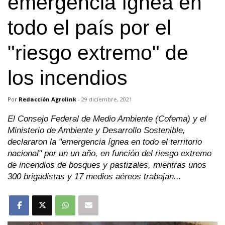
emergencia ígnea en
todo el país por el
"riesgo extremo" de
los incendios
Por
Redacción Agrolink
-
29 diciembre, 2021
El Consejo Federal de Medio Ambiente (Cofema) y el
Ministerio de Ambiente y Desarrollo Sostenible,
declararon la "emergencia ígnea en todo el territorio
nacional" por un un año, en función del riesgo extremo
de incendios de bosques y pastizales, mientras unos
300 brigadistas y 17 medios aéreos trabajan...