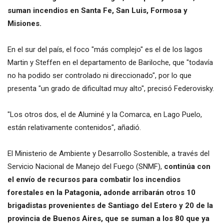
suman incendios en Santa Fe, San Luis, Formosa y
Misiones.
En el sur del país, el foco "más complejo" es el de los lagos
Martin y Steffen en el departamento de Bariloche, que "todavía
no ha podido ser controlado ni direccionado", por lo que
presenta "un grado de dificultad muy alto", precisó Federovisky.
"Los otros dos, el de Aluminé y la Comarca, en Lago Puelo,
están relativamente contenidos", añadió.
El Ministerio de Ambiente y Desarrollo Sostenible, a través del
Servicio Nacional de Manejo del Fuego (SNMF),
continúa con
el envío de recursos para combatir los incendios
forestales en la Patagonia, adonde arribarán otros 10
brigadistas provenientes de Santiago del Estero y 20 de la
provincia de Buenos Aires, que se suman a los 80 que ya