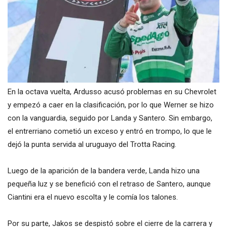
En la octava vuelta, Ardusso acusó problemas en su Chevrolet
y empezó a caer en la clasificación, por lo que Werner se hizo
con la vanguardia, seguido por Landa y Santero. Sin embargo,
el entrerriano cometió un exceso y entró en trompo, lo que le
dejó la punta servida al uruguayo del Trotta Racing.
Luego de la aparición de la bandera verde, Landa hizo una
pequeña luz y se benefició con el retraso de Santero, aunque
Ciantini era el nuevo escolta y le comía los talones.
Por su parte, Jakos se despistó sobre el cierre de la carrera y