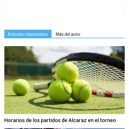
Artículos relacionados
Más del autor
Horarios de los partidos de Alcaraz en el torneo