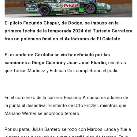
El piloto Facundo Chapur, de Dodge, se impuso en la
primera fecha de la temporada 2024 del Turismo Carretera
tras un polémico final en el Autódromo de El Calafate.
El oriundo de Córdoba se vio beneficiado por las
sanciones a Diego Ciantini y Juan José Ebarlín,
mientras
que Tobías Martínez y Esteban Gini completaron el podio.
En el comienzo de la carrera, Facundo Ardusso se adueñó de
la punta al desactivar el intento de Otto Fritzler, mientras que
Mariano Werner se acomodó tercero.
Por su parte, Julián Santero se rozó con Marcos Landa y fue a