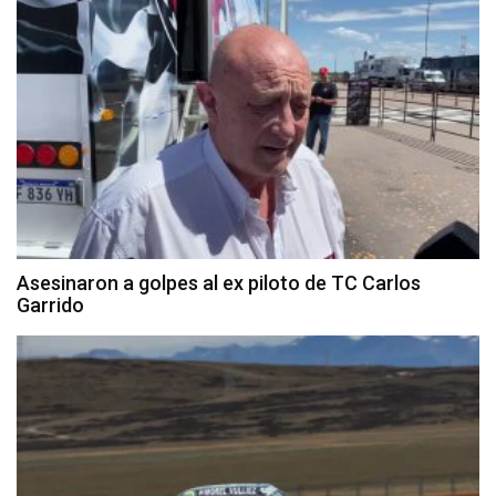
Asesinaron a golpes al ex piloto de TC Carlos
Garrido