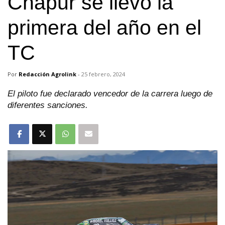
Chapur se llevó la
primera del año en el
TC
Por
Redacción Agrolink
-
25 febrero, 2024
El piloto fue declarado vencedor de la carrera luego de
diferentes sanciones.