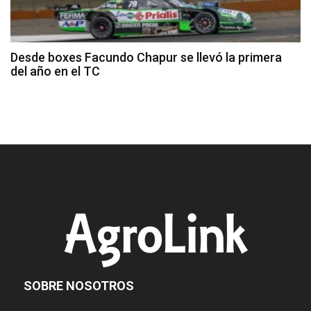
Desde boxes Facundo Chapur se llevó la primera
del año en el TC
SOBRE NOSOTROS