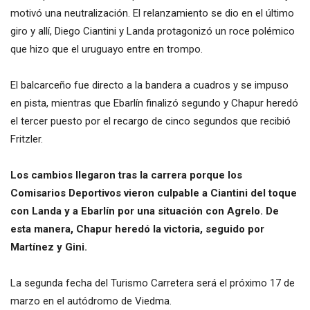
motivó una neutralización. El relanzamiento se dio en el último
giro y allí, Diego Ciantini y Landa protagonizó un roce polémico
que hizo que el uruguayo entre en trompo.
El balcarceño fue directo a la bandera a cuadros y se impuso
en pista, mientras que Ebarlín finalizó segundo y Chapur heredó
el tercer puesto por el recargo de cinco segundos que recibió
Fritzler.
Los cambios llegaron tras la carrera porque los
Comisarios Deportivos vieron culpable a Ciantini del toque
con Landa y a Ebarlín por una situación con Agrelo. De
esta manera, Chapur heredó la victoria, seguido por
Martínez y Gini.
La segunda fecha del Turismo Carretera será el próximo 17 de
marzo en el autódromo de Viedma.