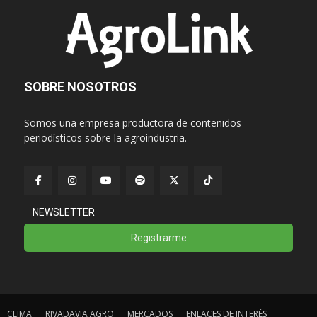
SOBRE NOSOTROS
Somos una empresa productora de contenidos
periodísticos sobre la agroindustria.
NEWSLETTER
Registrarme
CLIMA
RIVADAVIA AGRO
MERCADOS
ENLACES DE INTERÉS