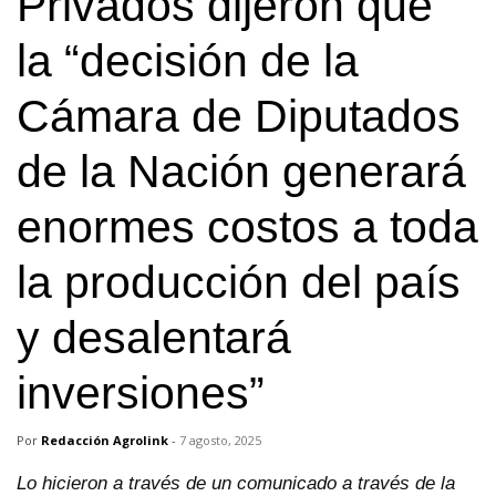
Privados dijeron que
la “decisión de la
Cámara de Diputados
de la Nación generará
enormes costos a toda
la producción del país
y desalentará
inversiones”
Por
Redacción Agrolink
-
7 agosto, 2025
Lo hicieron a través de un comunicado a través de la