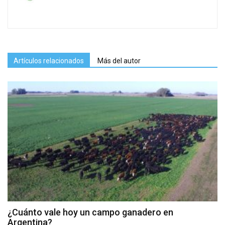
Artículos relacionados
Más del autor
¿Cuánto vale hoy un campo ganadero en
Argentina?