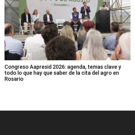
Congreso Aapresid 2026: agenda, temas clave y
todo lo que hay que saber de la cita del agro en
Rosario