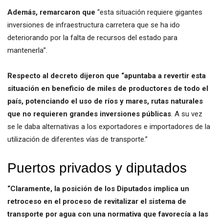
Además, remarcaron que
“esta situación requiere gigantes
inversiones de infraestructura carretera que se ha ido
deteriorando por la falta de recursos del estado para
mantenerla”.
Respecto al decreto dijeron que “apuntaba a revertir esta
situación en beneficio de miles de productores de todo el
país, potenciando el uso de ríos y mares, rutas naturales
que no requieren grandes inversiones públicas
. A su vez
se le daba alternativas a los exportadores e importadores de la
utilización de diferentes vías de transporte.”
Puertos privados y diputados
“Claramente, la posición de los Diputados implica un
retroceso en el proceso de revitalizar el sistema de
transporte por agua con una normativa que favorecía a las