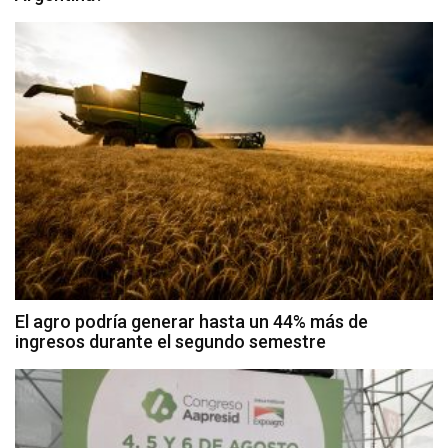
El agro podría generar hasta un 44% más de
ingresos durante el segundo semestre