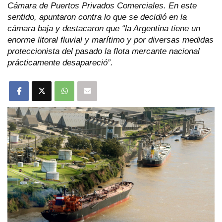
Cámara de Puertos Privados Comerciales. En este
sentido, apuntaron contra lo que se decidió en la
cámara baja y destacaron que “la Argentina tiene un
enorme litoral fluvial y marítimo y por diversas medidas
proteccionista del pasado la flota mercante nacional
prácticamente desapareció”.