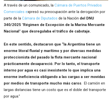
A través de un comunicado, la
Cámara de Puertos Privados
Comerciales e
xpresó su preocupación ante la derogación por
parte de la
Cámara de Diputados
de la Nación
del DNU
340/2025 "Régimen de Excepción de la Marina Mercante
Nacional" que desregulaba el tráfico de cabotaje.
En este sentido, destacaron que “la Argentina tiene un
enorme litoral fluvial y marítimo y por diversas medidas
proteccionista del pasado la flota mercante nacional
prácticamente desapareció. Por lo tanto, el transporte
interno por agua es casi inexistente lo que implica una
enorme ineficiencia obligando a las cargas a ser movidas
por medios de transporte mucho más caros
. El camión en
largas distancias tiene un costo que es el doble del transporte
por agua.”