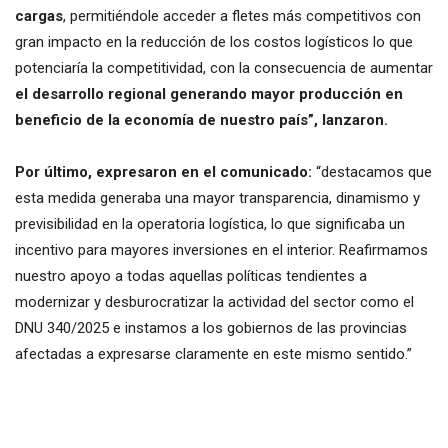
cargas
, permitiéndole acceder a fletes más competitivos con
gran impacto en la reducción de los costos logísticos lo que
potenciaría la competitividad, con la consecuencia de aumentar
el desarrollo regional generando mayor producción en
beneficio de la economía de nuestro país”, lanzaron.
Por último, expresaron en el comunicado:
“destacamos que
esta medida generaba una mayor transparencia, dinamismo y
previsibilidad en la operatoria logística, lo que significaba un
incentivo para mayores inversiones en el interior. Reafirmamos
nuestro apoyo a todas aquellas políticas tendientes a
modernizar y desburocratizar la actividad del sector como el
DNU 340/2025 e instamos a los gobiernos de las provincias
afectadas a expresarse claramente en este mismo sentido.”