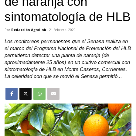
de naranja con
sintomatología de HLB
Por
Redacción Agrolink
-
21 febrero, 2020
Los monitoreos permanentes que el Senasa realiza en
el marco del Programa Nacional de Prevención del HLB
permitieron detectar una planta de naranja (de
aproximadamente 25 años) en un cultivo comercial con
sintomatología de HLB en Monte Caseros, Corrientes.
La celeridad con que se movió el Senasa permitió...