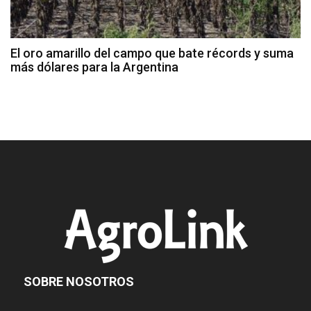
El oro amarillo del campo que bate récords y suma
más dólares para la Argentina
SOBRE NOSOTROS