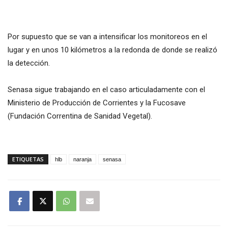
Por supuesto que se van a intensificar los monitoreos en el
lugar y en unos 10 kilómetros a la redonda de donde se realizó
la detección.
Senasa sigue trabajando en el caso articuladamente con el
Ministerio de Producción de Corrientes y la Fucosave
(Fundación Correntina de Sanidad Vegetal).
ETIQUETAS
hlb
naranja
senasa