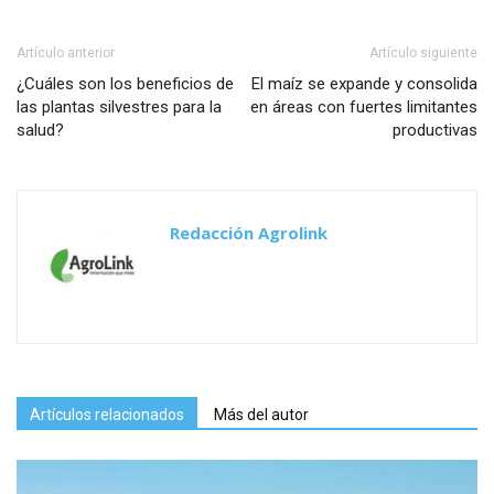
Artículo anterior
Artículo siguiente
¿Cuáles son los beneficios de
El maíz se expande y consolida
las plantas silvestres para la
en áreas con fuertes limitantes
salud?
productivas
Redacción Agrolink
Artículos relacionados
Más del autor