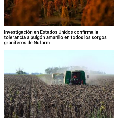
Investigación en Estados Unidos confirma la
tolerancia a pulgón amarillo en todos los sorgos
graníferos de Nufarm