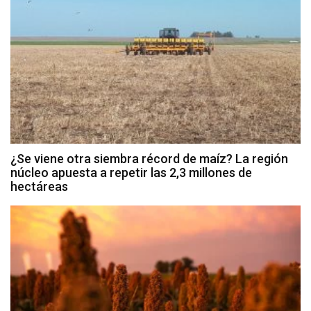
¿Se viene otra siembra récord de maíz? La región
núcleo apuesta a repetir las 2,3 millones de
hectáreas