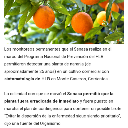
Los monitoreos permanentes que el Senasa realiza en el
marco del Programa Nacional de Prevención del HLB
permitieron detectar una planta de naranja (de
aproximadamente 25 años) en un cultivo comercial con
sintomatología de HLB
en Monte Caseros, Corrientes.
La celeridad con que se movió el
Senasa permitió que la
planta fuera erradicada de inmediato
y fuera puesto en
marcha el plan de contingencia para contener un posible brote.
“Evitar la dispersión de la enfermedad sigue siendo prioritario”,
dijo una fuente del Organismo.