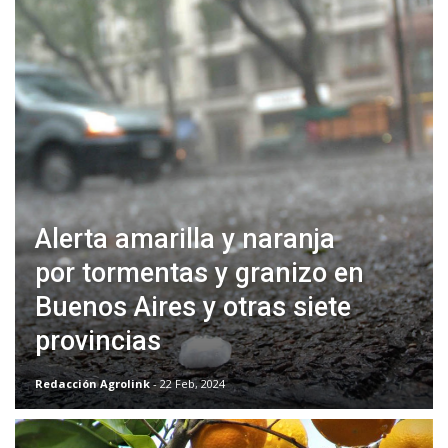
Alerta amarilla y naranja
por tormentas y granizo en
Buenos Aires y otras siete
provincias
Redacción Agrolink
- 22 Feb, 2024