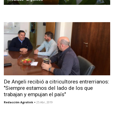
De Angeli recibió a citricultores entrerrianos:
"Siempre estamos del lado de los que
trabajan y empujan el país"
-
Redacción Agrolink
25 Abr, 2019