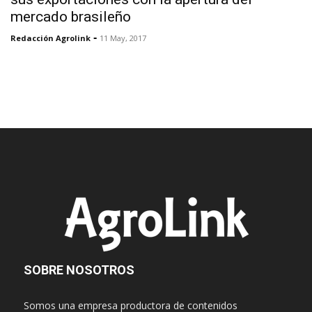
mercado brasileño
-
Redacción Agrolink
11 May, 2017
SOBRE NOSOTROS
Somos una empresa productora de contenidos