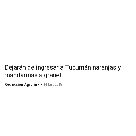
Dejarán de ingresar a Tucumán naranjas y
mandarinas a granel
-
Redacción Agrolink
14 Jun, 2018