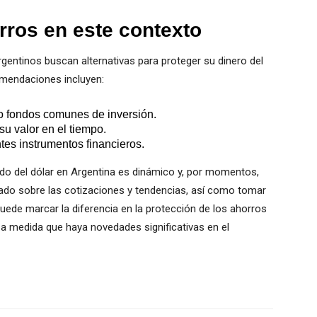
rros en este contexto
gentinos buscan alternativas para proteger su dinero del
omendaciones incluyen:
 o fondos comunes de inversión.
 valor en el tiempo.
tes instrumentos financieros.
 del dólar en Argentina es dinámico y, por momentos,
ado sobre las cotizaciones y tendencias, así como tomar
puede marcar la diferencia en la protección de los ahorros
a medida que haya novedades significativas en el