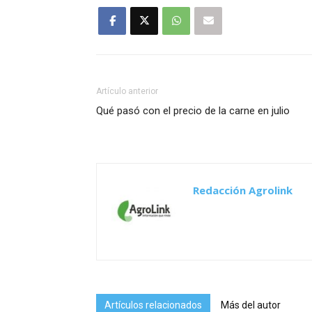
Artículo anterior
Qué pasó con el precio de la carne en julio
Redacción Agrolink
Artículos relacionados
Más del autor