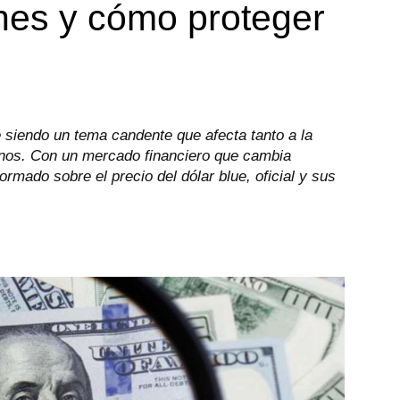
ones y cómo proteger
e siendo un tema candente que afecta tanto a la
anos. Con un mercado financiero que cambia
rmado sobre el precio del dólar blue, oficial y sus