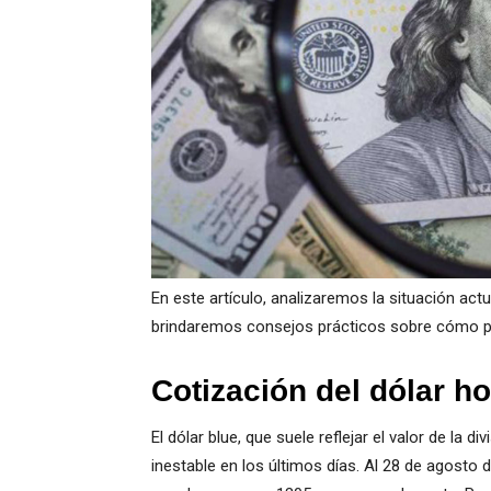
En este artículo, analizaremos la situación actu
brindaremos consejos prácticos sobre cómo pr
Cotización del dólar h
El dólar blue, que suele reflejar el valor de la
inestable en los últimos días. Al 28 de agosto 