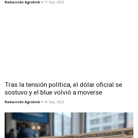
-
Redacción Agrolink
11 Sep, 2025
Tras la tensión política, el dólar oficial se
sostuvo y el blue volvió a moverse
-
Redacción Agrolink
10 Sep, 2025