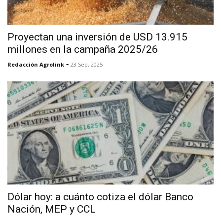
Proyectan una inversión de USD 13.915
millones en la campaña 2025/26
-
Redacción Agrolink
23 Sep, 2025
Dólar hoy: a cuánto cotiza el dólar Banco
Nación, MEP y CCL