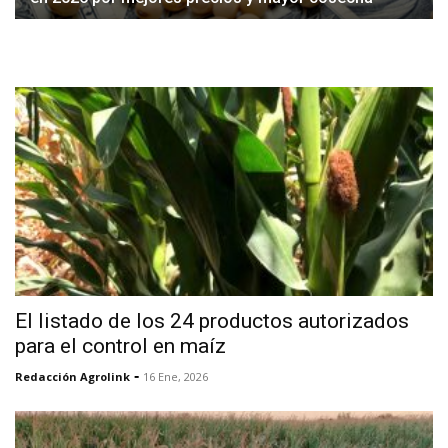
El listado de los 24 productos autorizados
para el control en maíz
-
Redacción Agrolink
16 Ene, 2026