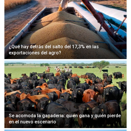
¿Qué hay detrás del salto del 17,3% en las
exportaciones del agro?
Se acomoda la ganadería: quién gana y quién pierde
en el nuevo escenario