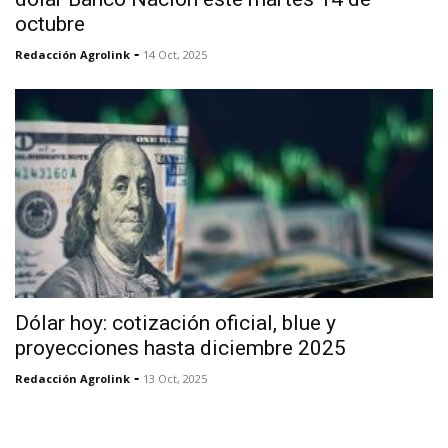
octubre
-
Redacción Agrolink
14 Oct, 2025
Dólar hoy: cotización oficial, blue y
proyecciones hasta diciembre 2025
-
Redacción Agrolink
13 Oct, 2025