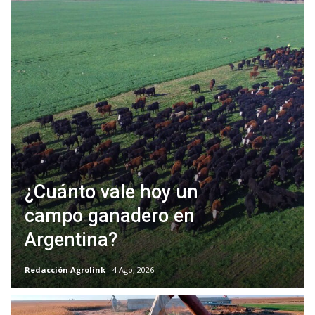
¿Cuánto vale hoy un
campo ganadero en
Argentina?
Redacción Agrolink
- 4 Ago, 2026