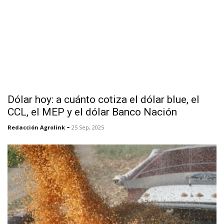
Dólar hoy: a cuánto cotiza el dólar blue, el
CCL, el MEP y el dólar Banco Nación
-
Redacción Agrolink
25 Sep, 2025