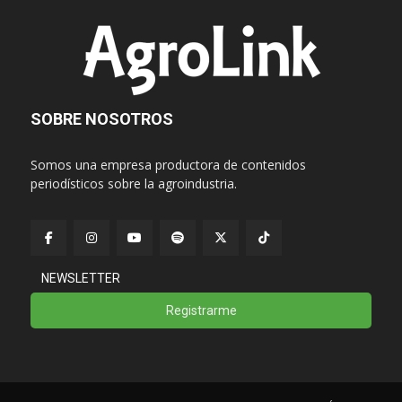
SOBRE NOSOTROS
Somos una empresa productora de contenidos
periodísticos sobre la agroindustria.
NEWSLETTER
Registrarme