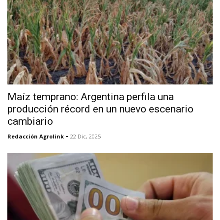
Maíz temprano: Argentina perfila una
producción récord en un nuevo escenario
cambiario
-
Redacción Agrolink
22 Dic, 2025