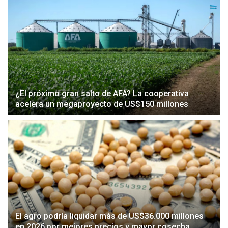
¿El próximo gran salto de AFA? La cooperativa
acelera un megaproyecto de US$150 millones
El agro podría liquidar más de US$36.000 millones
en 2026 por mejores precios y mayor cosecha