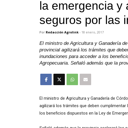
la emergencia y 
seguros por las 
Por
Redacción Agrolink
-
18 enero, 2017
El ministro de Agricultura y Ganadería d
provincial agilizará los trámites que deb
inundaciones para acceder a los benefic
Agropecuaria. Señaló además que la provi
El ministro de Agricultura y Ganadería de Córdo
agilizará los trámites que deben cumplimentar
los beneficios dispuestos en la Ley de Emerge