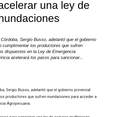
acelerar una ley de
inundaciones
e Córdoba, Sergio Busso, adelantó que el gobierno
en cumplimentar los productores que sufren
ios dispuestos en la Ley de Emergencia
ncia acelerará los pasos para sancionar...
ba, Sergio Busso, adelantó que el gobierno provincial
 los productores que sufren inundaciones para acceder a
ncia Agropecuaria.