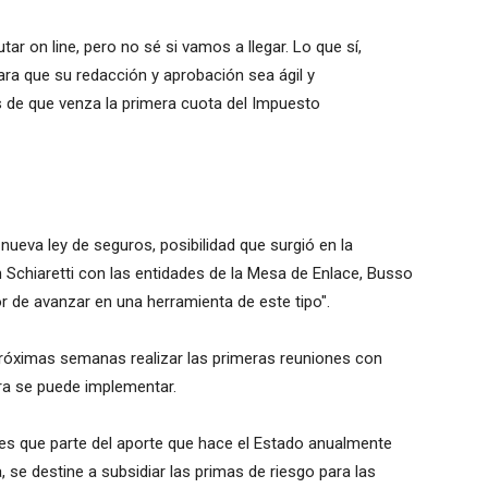
r on line, pero no sé si vamos a llegar. Lo que sí,
ara que su redacción y aprobación sea ágil y
 de que venza la primera cuota del Impuesto
nueva ley de seguros, posibilidad que surgió en la
Schiaretti con las entidades de la Mesa de Enlace, Busso
or de avanzar en una herramienta de este tipo".
 próximas semanas realizar las primeras reuniones con
a se puede implementar.
s que parte del aporte que hace el Estado anualmente
 se destine a subsidiar las primas de riesgo para las