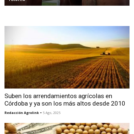
Suben los arrendamientos agrícolas en
Córdoba y ya son los más altos desde 2010
-
Redacción Agrolink
5 Ago, 2025