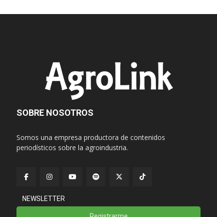
SOBRE NOSOTROS
Somos una empresa productora de contenidos
periodísticos sobre la agroindustria.
NEWSLETTER
Registrarme