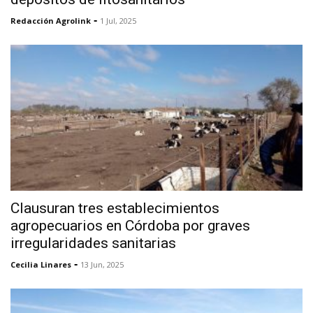
-
Redacción Agrolink
1 Jul, 2025
Clausuran tres establecimientos
agropecuarios en Córdoba por graves
irregularidades sanitarias
-
Cecilia Linares
13 Jun, 2025