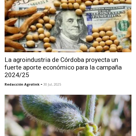
La agroindustria de Córdoba proyecta un
fuerte aporte económico para la campaña
2024/25
-
Redacción Agrolink
30 Jul, 2025