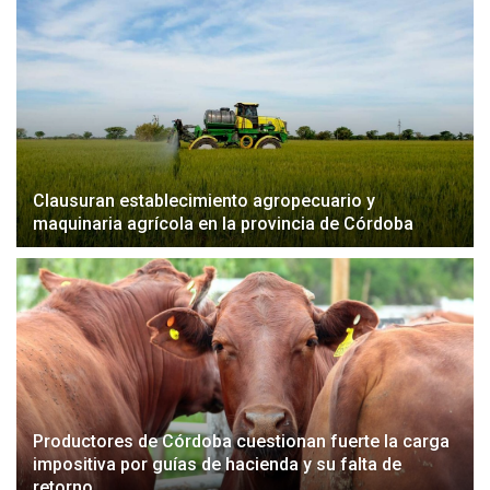
Clausuran establecimiento agropecuario y
maquinaria agrícola en la provincia de Córdoba
Productores de Córdoba cuestionan fuerte la carga
impositiva por guías de hacienda y su falta de
retorno