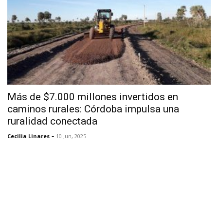
Más de $7.000 millones invertidos en
caminos rurales: Córdoba impulsa una
ruralidad conectada
-
Cecilia Linares
10 Jun, 2025