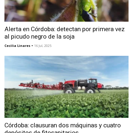
Alerta en Córdoba: detectan por primera vez
al picudo negro de la soja
-
Cecilia Linares
16 Jul, 2025
Córdoba: clausuran dos máquinas y cuatro
depósitos de fitosanitarios