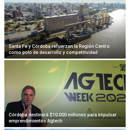
Santa Fe y Córdoba refuerzan la Región Centro
como polo de desarrollo y competitividad
Córdoba destinará $10.000 millones para impulsar
emprendimientos Agtech