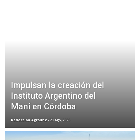
Impulsan la creación del
Instituto Argentino del
Maní en Córdoba
Redacción Agrolink
- 28 Ago, 2025