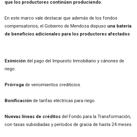
que los productores continúen produciendo.
En este marco vale destacar que además de los fondos
compensatorios, el Gobierno de Mendoza dispuso
una batería
de beneficios adicionales para los productores afectados
:
Eximición
del pago del Impuesto Inmobiliario y cánones de
riego.
Prórroga
de vencimientos crediticios.
Bonificación
de tarifas eléctricas para riego.
Nuevas líneas de créditos
del Fondo para la Transformación,
con tasas subsidiadas y períodos de gracia de hasta 24 meses.