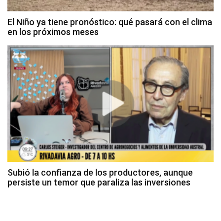
El Niño ya tiene pronóstico: qué pasará con el clima
en los próximos meses
Subió la confianza de los productores, aunque
persiste un temor que paraliza las inversiones