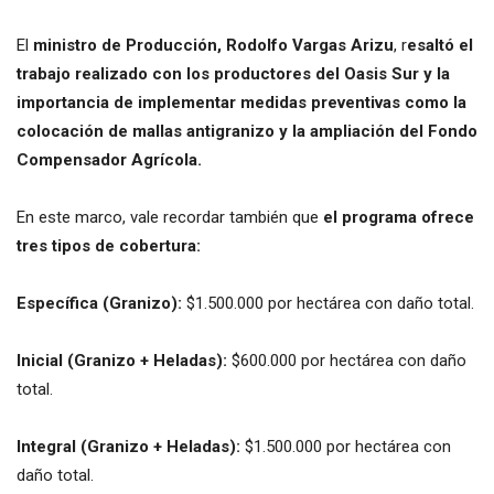
El
ministro de Producción, Rodolfo Vargas Arizu
, r
esaltó el
trabajo realizado con los productores del Oasis Sur y la
importancia de implementar medidas preventivas como la
colocación de mallas antigranizo y la ampliación del Fondo
Compensador Agrícola.
En este marco, vale recordar también que
el programa ofrece
tres tipos de cobertura:
Específica (Granizo):
$1.500.000 por hectárea con daño total.
Inicial (Granizo + Heladas):
$600.000 por hectárea con daño
total.
Integral (Granizo + Heladas):
$1.500.000 por hectárea con
daño total.