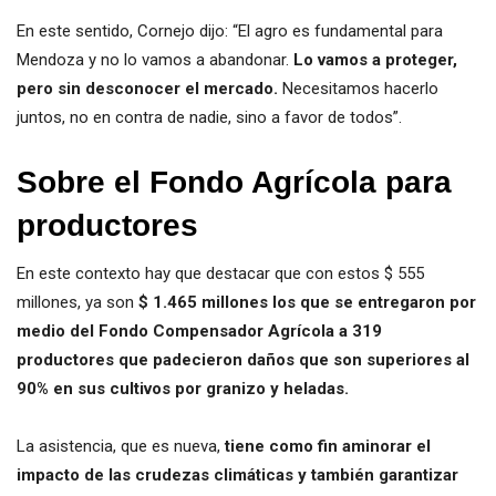
En este sentido, Cornejo dijo: “El agro es fundamental para
Mendoza y no lo vamos a abandonar.
Lo vamos a proteger,
pero sin desconocer el mercado.
Necesitamos hacerlo
juntos, no en contra de nadie, sino a favor de todos”.
Sobre el Fondo Agrícola para
productores
En este contexto hay que destacar que con estos $ 555
millones, ya son
$ 1.465 millones los que se entregaron por
medio del Fondo Compensador Agrícola a 319
productores
que padecieron daños que son superiores al
90% en sus cultivos por granizo y heladas.
La asistencia, que es nueva,
tiene como fin aminorar el
impacto de las crudezas climáticas y también garantizar