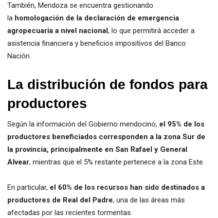
También, Mendoza se encuentra gestionando
la
homologación de la declaración de emergencia
agropecuaria a nivel nacional
, lo que permitirá acceder a
asistencia financiera y beneficios impositivos del Banco
Nación.
La distribución de fondos para
productores
Según la información del Gobierno mendocino,
el 95% de los
productores beneficiados corresponden a la zona Sur de
la provincia, principalmente en San Rafael y General
Alvear
, mientras que el 5% restante pertenece a la zona Este.
En particular,
el 60% de los recursos han sido destinados a
productores de Real del Padre
, una de las áreas más
afectadas por las recientes tormentas.