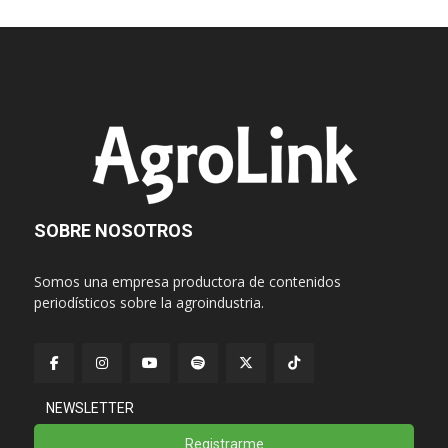
SOBRE NOSOTROS
Somos una empresa productora de contenidos
periodísticos sobre la agroindustria.
NEWSLETTER
Registrarme