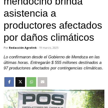
mendocino brinda
asistencia a
productores afectados
por daños climáticos
Por
Redacción Agrolink
-
19 marzo, 2025
Lo confirmaron desde el Gobierno de Mendoza en las
últimas horas. Entregarán $ 555 millones destinados a
97 productores afectados por contingencias climáticas.