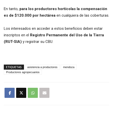
En tanto,
para los productores hortícolas la compensación
es de $120.000 por hectárea
en cualquiera de las coberturas.
Los interesados en acceder a estos beneficios deben estar
inscriptos en el
Registro Permanente del Uso de la Tierra
(RUT-SIA)
y registrar su CBU.
ETIQUETAS
asistencia a productores
mendoza
Productores agropecuarios