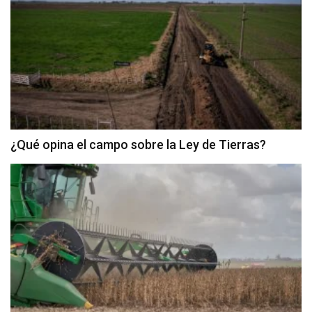
¿Qué opina el campo sobre la Ley de Tierras?