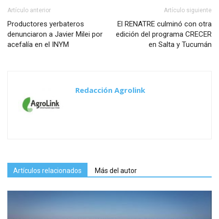
Artículo anterior
Artículo siguiente
Productores yerbateros
El RENATRE culminó con otra
denunciaron a Javier Milei por
edición del programa CRECER
acefalía en el INYM
en Salta y Tucumán
Redacción Agrolink
Artículos relacionados
Más del autor