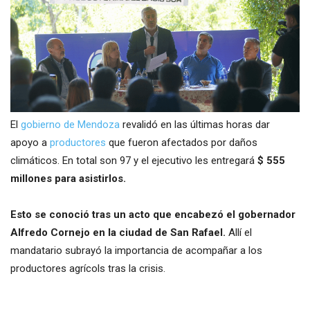
El
gobierno de Mendoza
revalidó en las últimas horas dar
apoyo a
productores
que fueron afectados por daños
climáticos. En total son 97 y el ejecutivo les entregará
$ 555
millones para asistirlos.
Esto se conoció tras un acto que encabezó el gobernador
Alfredo Cornejo en la ciudad de San Rafael.
Allí el
mandatario subrayó la importancia de acompañar a los
productores agrícols tras la crisis.