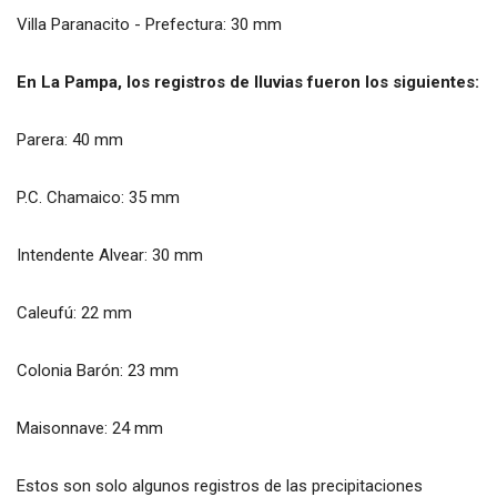
Villa Paranacito - Prefectura: 30 mm
En La Pampa, los registros de lluvias fueron los siguientes:
Parera: 40 mm
P.C. Chamaico: 35 mm
Intendente Alvear: 30 mm
Caleufú: 22 mm
Colonia Barón: 23 mm
Maisonnave: 24 mm
Estos son solo algunos registros de las precipitaciones