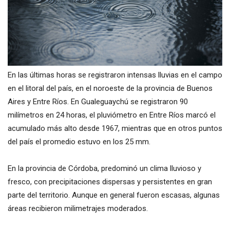
En las últimas horas se registraron intensas lluvias en el campo
en el litoral del país, en el noroeste de la provincia de Buenos
Aires y Entre Ríos. En Gualeguaychú se registraron 90
milímetros en 24 horas, el pluviómetro en Entre Ríos marcó el
acumulado más alto desde 1967, mientras que en otros puntos
del país el promedio estuvo en los 25 mm.
En la provincia de Córdoba, predominó un clima lluvioso y
fresco, con precipitaciones dispersas y persistentes en gran
parte del territorio. Aunque en general fueron escasas, algunas
áreas recibieron milimetrajes moderados.