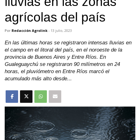
lluvias en las zonas
agrícolas del país
Por
Redacción Agrolink
-
13 julio, 2023
En las últimas horas se registraron intensas lluvias en
el campo en el litoral del país, en el noroeste de la
provincia de Buenos Aires y Entre Ríos. En
Gualeguaychú se registraron 90 milímetros en 24
horas, el pluviómetro en Entre Ríos marcó el
acumulado más alto desde...