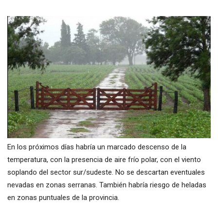
En los próximos días habría un marcado descenso de la
temperatura, con la presencia de aire frío polar, con el viento
soplando del sector sur/sudeste. No se descartan eventuales
nevadas en zonas serranas. También habría riesgo de heladas
en zonas puntuales de la provincia.