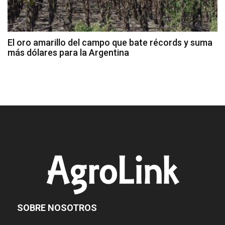
El oro amarillo del campo que bate récords y suma
más dólares para la Argentina
SOBRE NOSOTROS