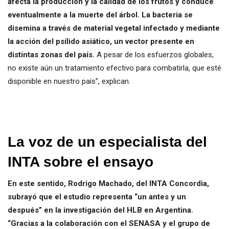
afecta la producción y la calidad de los frutos y conduce
eventualmente a la muerte del árbol. La bacteria se
disemina a través de material vegetal infectado y mediante
la acción del psílido asiático, un vector presente en
distintas zonas del país.
A pesar de los esfuerzos globales,
no existe aún un tratamiento efectivo para combatirla, que esté
disponible en nuestro país”, explican.
La voz de un especialista del
INTA sobre el ensayo
En este sentido, Rodrigo Machado, del INTA Concordia,
subrayó que el estudio representa “un antes y un
después” en la investigación del HLB en Argentina.
“Gracias a la colaboración con el SENASA y el grupo de