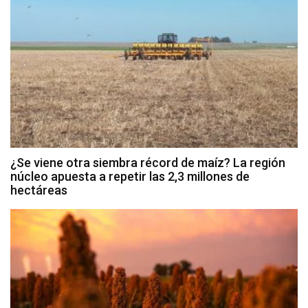
¿Se viene otra siembra récord de maíz? La región
núcleo apuesta a repetir las 2,3 millones de
hectáreas