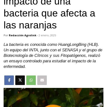
impacto de una
bacteria que afecta a
las naranjas
Por
Redacción Agrolink
-
2 enero, 2025
La bacteria es conocida como HuangLongBing (HLB).
Un equipo del INTA, junto con el SENASA y el grupo de
Biotecnología de Cítricos y sus Fitopatógenos, realizó
un ensayo controlado para estudiar el impacto de la
enfermedad.