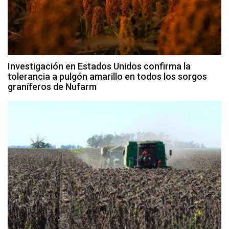
Investigación en Estados Unidos confirma la
tolerancia a pulgón amarillo en todos los sorgos
graníferos de Nufarm