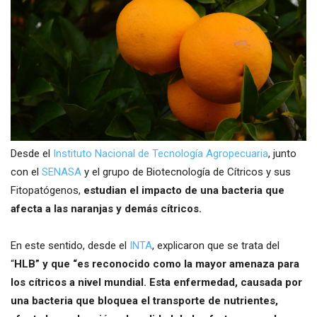
Desde el
Instituto Nacional de Tecnología Agropecuaria
, junto
con el
SENASA
y el grupo de Biotecnología de Cítricos y sus
Fitopatógenos,
estudian el impacto de una bacteria que
afecta a las naranjas y demás cítricos.
En este sentido, desde el
INTA
, explicaron que se trata del
“
HLB” y que “es reconocido como la mayor amenaza para
los cítricos a nivel mundial. Esta enfermedad, causada por
una bacteria que bloquea el transporte de nutrientes,