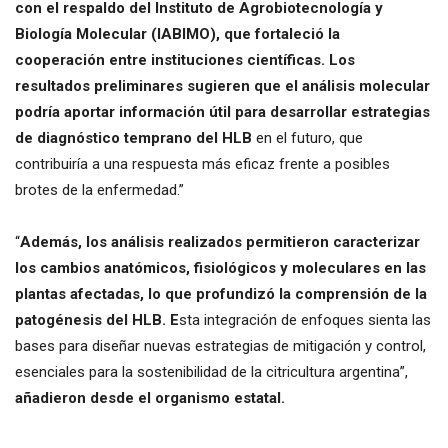
con el respaldo del Instituto de Agrobiotecnología y
Biología Molecular (IABIMO), que fortaleció la
cooperación entre instituciones científicas. Los
resultados preliminares sugieren que el análisis molecular
podría aportar información útil para desarrollar estrategias
de diagnóstico temprano del HLB
en el futuro, que
contribuiría a una respuesta más eficaz frente a posibles
brotes de la enfermedad.”
“
Además, los análisis realizados permitieron caracterizar
los cambios anatómicos, fisiológicos y moleculares en las
plantas afectadas, lo que profundizó la comprensión de la
patogénesis del HLB. E
sta integración de enfoques sienta las
bases para diseñar nuevas estrategias de mitigación y control,
esenciales para la sostenibilidad de la citricultura argentina”,
añadieron desde el organismo estatal.