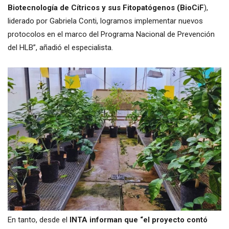
Biotecnología de Cítricos y sus Fitopatógenos (BioCiF
),
liderado por Gabriela Conti, logramos implementar nuevos
protocolos en el marco del Programa Nacional de Prevención
del HLB”, añadió el especialista.
En tanto, desde el
INTA informan que “el proyecto contó