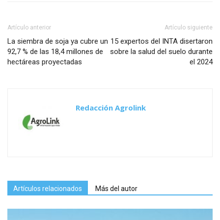
Artículo anterior
Artículo siguiente
La siembra de soja ya cubre un
15 expertos del INTA disertaron
92,7 % de las 18,4 millones de
sobre la salud del suelo durante
hectáreas proyectadas
el 2024
Redacción Agrolink
Artículos relacionados
Más del autor