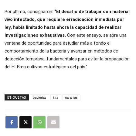
Por último, consignaron:
“El desafío de trabajar con material
vivo infectado, que requiere erradicación inmediata por
ley, había limitado hasta ahora la capacidad de realizar
investigaciones exhaustivas.
Con este ensayo, se abre una
ventana de oportunidad para estudiar más a fondo el
comportamiento de la bacteria y avanzar en métodos de
detección temprana, fundamentales para evitar la propagación
del HLB en cultivos estratégicos del país.”
ETIQUETAS
bacterias
inta
naranjas