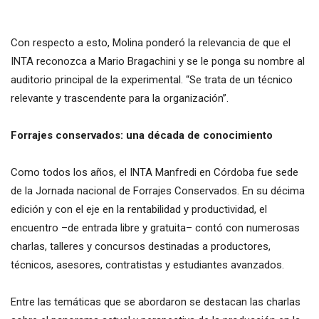
Con respecto a esto, Molina ponderó la relevancia de que el
INTA reconozca a Mario Bragachini y se le ponga su nombre al
auditorio principal de la experimental. “Se trata de un técnico
relevante y trascendente para la organización”.
Forrajes conservados: una década de conocimiento
Como todos los años, el INTA Manfredi en Córdoba fue sede
de la Jornada nacional de Forrajes Conservados. En su décima
edición y con el eje en la rentabilidad y productividad, el
encuentro –de entrada libre y gratuita– contó con numerosas
charlas, talleres y concursos destinadas a productores,
técnicos, asesores, contratistas y estudiantes avanzados.
Entre las temáticas que se abordaron se destacan las charlas