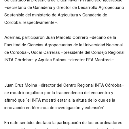
Se destacó la presencia de Olden Riveri y Francisco Iguerabide
–secretario de Ganadería y director de Desarrollo Agropecuario
Sostenible del ministerio de Agricultura y Ganadería de
Córdoba, respectivamente–.
Además, participaron Juan Marcelo Conrero –decano de la
Facultad de Ciencias Agropecuarias de la Universidad Nacional
de Córdoba–, Oscar Carreras –presidente del Consejo Regional
INTA Córdoba– y Aquiles Salinas –director EEA Manfredi–.
Juan Cruz Molina –director del Centro Regional INTA Córdoba–
se mostró orgulloso por la trascendencia del encuentro y
afirmó que “el INTA mostró estar a la altura de lo que es la
innovación en términos de investigación y extensión”.
En este sentido, destacó la participación de los coordinadores