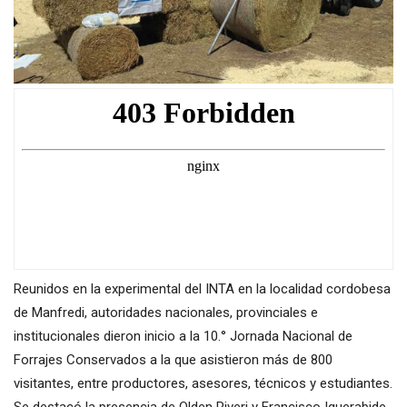
Reunidos en la experimental del INTA en la localidad cordobesa
de Manfredi, autoridades nacionales, provinciales e
institucionales dieron inicio a la 10.° Jornada Nacional de
Forrajes Conservados a la que asistieron más de 800
visitantes, entre productores, asesores, técnicos y estudiantes.