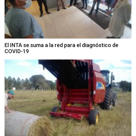
El INTA se suma a la red para el diagnóstico de
COVID-19