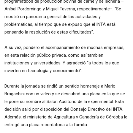
programáticos de producción bovina de carne y de lechería –
Aníbal Pordomingo y Miguel Taverna, respectivamente–. “Se
mostró un panorama general de las actividades y
problemáticas, al tiempo que se expuso que el INTA está
pensando la resolución de estas dificultades”.
A su vez, ponderó el acompañamiento de muchas empresas,
en esta relación público privada, como así también
instituciones y universidades. Y agradeció “a todos los que
invierten en tecnología y conocimiento”.
Durante la jornada se rindió un sentido homenaje a Mario
Bragachini con un video y se descubrió una placa en la que se
le pone su nombre al Salón Auditorio de la experimental. Esta
decisión salió por disposición del Consejo Directivo del INTA.
Además, el ministerio de Agricultura y Ganadería de Córdoba le
entregó una placa recordatoria a la familia.