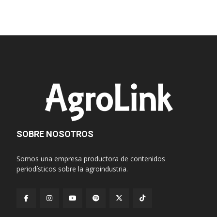
SOBRE NOSOTROS
Somos una empresa productora de contenidos
periodísticos sobre la agroindustria.