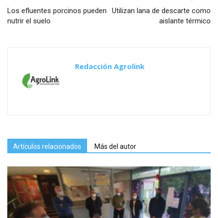
Los efluentes porcinos pueden
Utilizan lana de descarte como
nutrir el suelo
aislante térmico
Redacción Agrolink
Artículos relacionados
Más del autor