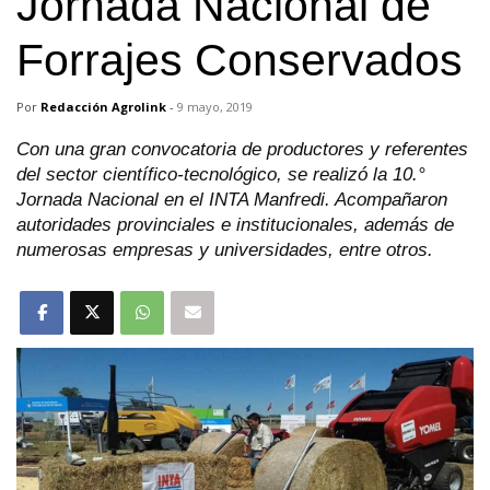
Jornada Nacional de
Forrajes Conservados
Por
Redacción Agrolink
-
9 mayo, 2019
Con una gran convocatoria de productores y referentes
del sector científico-tecnológico, se realizó la 10.°
Jornada Nacional en el INTA Manfredi. Acompañaron
autoridades provinciales e institucionales, además de
numerosas empresas y universidades, entre otros.