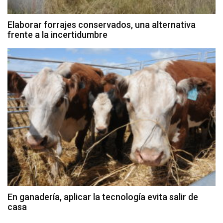
Elaborar forrajes conservados, una alternativa
frente a la incertidumbre
En ganadería, aplicar la tecnología evita salir de
casa