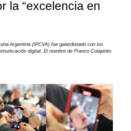
r la “excelencia en
cuna Argentina (IPCVA) fue galardonado con los
comunicación digital. El nombre de Franco Colapinto