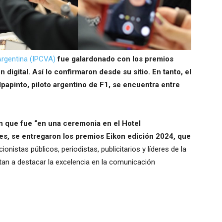
Argentina (IPCVA)
fue galardonado con los premios
 digital. Así lo confirmaron desde su sitio. En tanto, el
papinto, piloto argentino de F1, se encuentra entre
n que fue “en una ceremonia en el Hotel
res, se entregaron los premios Eikon edición 2024, que
acionistas públicos, periodistas, publicitarios y líderes de la
ntan a destacar la excelencia en la comunicación