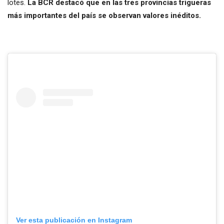
lotes.
La BCR destacó que en las tres provincias trigueras
más importantes del país se observan valores inéditos.
Ver esta publicación en Instagram