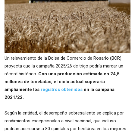
Un relevamiento de la Bolsa de Comercio de Rosario (BCR)
proyecta que la campaña 2025/26 de trigo podría marcar un
récord histórico.
Con una producción estimada en 24,5
millones de toneladas, el ciclo actual superaría
ampliamente los
registros obtenidos
en la campaña
2021/22.
Según la entidad, el desempeño sobresaliente se explica por
rendimientos excepcionales a nivel nacional, que incluso
podrían acercarse a 80 quintales por hectárea en los mejores