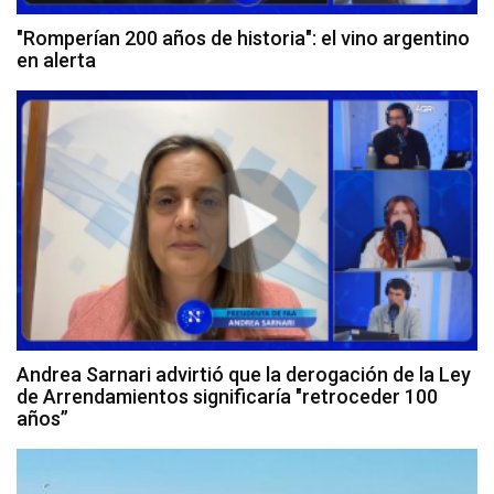
"Romperían 200 años de historia": el vino argentino
en alerta
Andrea Sarnari advirtió que la derogación de la Ley
de Arrendamientos significaría "retroceder 100
años”