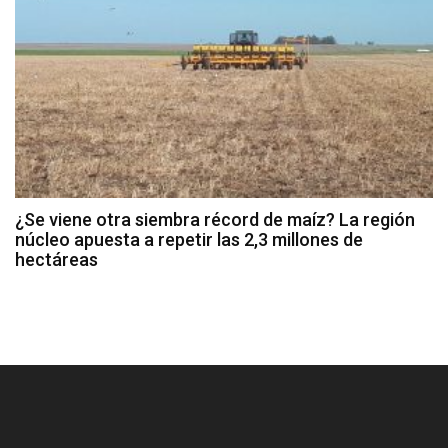
¿Se viene otra siembra récord de maíz? La región
núcleo apuesta a repetir las 2,3 millones de
hectáreas