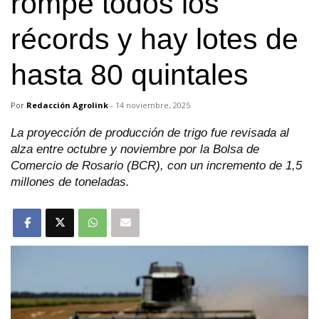
rompe todos los
récords y hay lotes de
hasta 80 quintales
Por
Redacción Agrolink
-
14 noviembre, 2025
La proyección de producción de trigo fue revisada al
alza entre octubre y noviembre por la Bolsa de
Comercio de Rosario (BCR), con un incremento de 1,5
millones de toneladas.