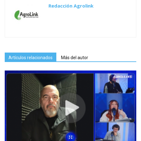
Redacción Agrolink
Artículos relacionados
Más del autor