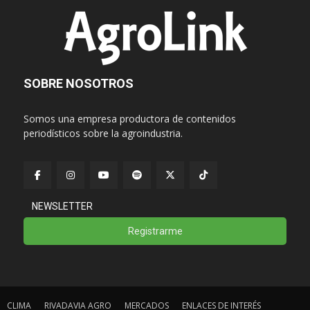
SOBRE NOSOTROS
Somos una empresa productora de contenidos
periodísticos sobre la agroindustria.
NEWSLETTER
Registrarme
CLIMA
RIVADAVIA AGRO
MERCADOS
ENLACES DE INTERÉS